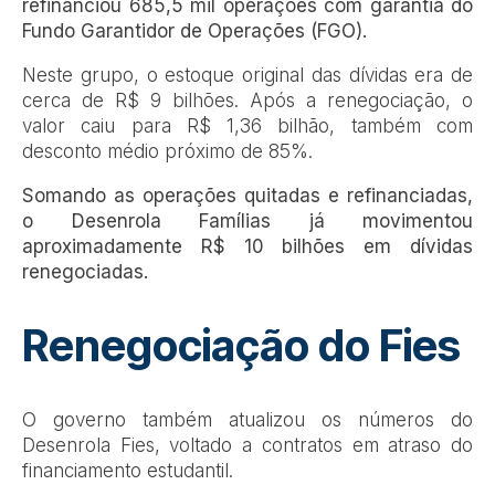
refinanciou 685,5 mil operações com garantia do
Fundo Garantidor de Operações (FGO).
Neste grupo, o estoque original das dívidas era de
cerca de R$ 9 bilhões. Após a renegociação, o
valor caiu para R$ 1,36 bilhão, também com
desconto médio próximo de 85%.
Somando as operações quitadas e refinanciadas,
o Desenrola Famílias já movimentou
aproximadamente R$ 10 bilhões em dívidas
renegociadas.
Renegociação do Fies
O governo também atualizou os números do
Desenrola Fies, voltado a contratos em atraso do
financiamento estudantil.