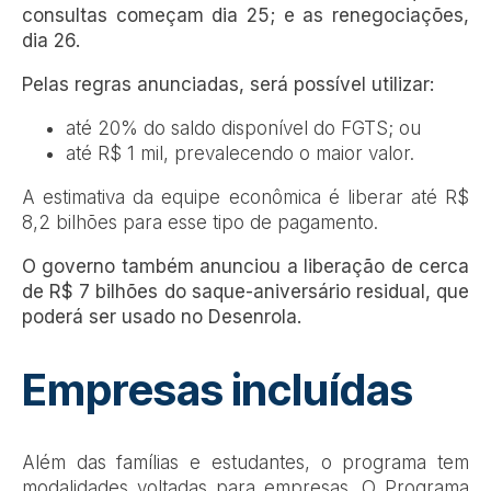
consultas começam dia 25; e as renegociações,
dia 26.
Pelas regras anunciadas, será possível utilizar:
até 20% do saldo disponível do FGTS; ou
até R$ 1 mil, prevalecendo o maior valor.
A estimativa da equipe econômica é liberar até R$
8,2 bilhões para esse tipo de pagamento.
O governo também anunciou a liberação de cerca
de R$ 7 bilhões do saque-aniversário residual, que
poderá ser usado no Desenrola.
Empresas incluídas
Além das famílias e estudantes, o programa tem
modalidades voltadas para empresas. O Programa