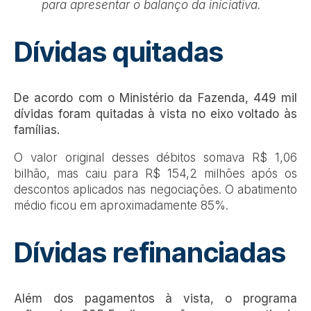
para apresentar o balanço da iniciativa.
Dívidas quitadas
De acordo com o Ministério da Fazenda, 449 mil
dívidas foram quitadas à vista no eixo voltado às
famílias.
O valor original desses débitos somava R$ 1,06
bilhão, mas caiu para R$ 154,2 milhões após os
descontos aplicados nas negociações. O abatimento
médio ficou em aproximadamente 85%.
Dívidas refinanciadas
Além dos pagamentos à vista, o programa