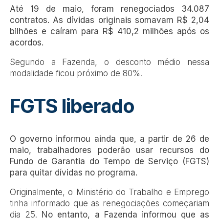
Até 19 de maio, foram renegociados 34.087
contratos. As dívidas originais somavam R$ 2,04
bilhões e caíram para R$ 410,2 milhões após os
acordos.
Segundo a Fazenda, o desconto médio nessa
modalidade ficou próximo de 80%.
FGTS liberado
O governo informou ainda que, a partir de 26 de
maio, trabalhadores poderão usar recursos do
Fundo de Garantia do Tempo de Serviço (FGTS)
para quitar dívidas no programa.
Originalmente, o Ministério do Trabalho e Emprego
tinha informado que as renegociações começariam
dia 25.
No entanto, a Fazenda informou que as