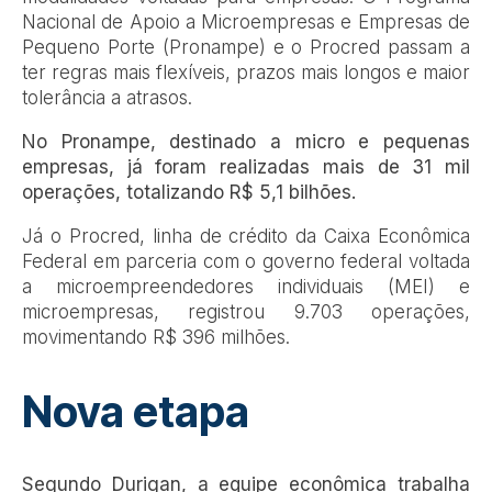
Nacional de Apoio a Microempresas e Empresas de
Pequeno Porte (Pronampe) e o Procred passam a
ter regras mais flexíveis, prazos mais longos e maior
tolerância a atrasos.
No Pronampe, destinado a micro e pequenas
empresas, já foram realizadas mais de 31 mil
operações, totalizando R$ 5,1 bilhões.
Já o Procred, linha de crédito da Caixa Econômica
Federal em parceria com o governo federal voltada
a microempreendedores individuais (MEI) e
microempresas, registrou 9.703 operações,
movimentando R$ 396 milhões.
Nova etapa
Segundo Durigan, a equipe econômica trabalha