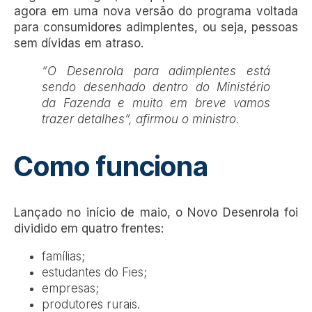
agora em uma nova versão do programa voltada
para consumidores adimplentes, ou seja, pessoas
sem dívidas em atraso.
“O Desenrola para adimplentes está
sendo desenhado dentro do Ministério
da Fazenda e muito em breve vamos
trazer detalhes”, afirmou o ministro.
Como funciona
Lançado no início de maio, o Novo Desenrola foi
dividido em quatro frentes:
famílias;
estudantes do Fies;
empresas;
produtores rurais.