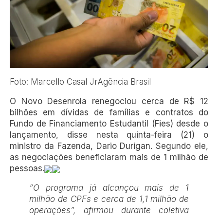
Foto: Marcello Casal JrAgência Brasil
O Novo Desenrola renegociou cerca de R$ 12
bilhões em dívidas de famílias e contratos do
Fundo de Financiamento Estudantil (Fies) desde o
lançamento, disse nesta quinta-feira (21) o
ministro da Fazenda, Dario Durigan. Segundo ele,
as negociações beneficiaram mais de 1 milhão de
pessoas.
“O programa já alcançou mais de 1
milhão de CPFs e cerca de 1,1 milhão de
operações”, afirmou durante coletiva