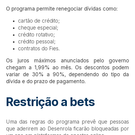
O programa permite renegociar dívidas como:
cartão de crédito;
cheque especial;
crédito rotativo;
crédito pessoal;
contratos do Fies.
Os juros máximos anunciados pelo governo
chegam a 1,99% ao mês. Os descontos podem
variar de 30% a 90%, dependendo do tipo da
dívida e do prazo de pagamento.
Restrição a bets
Uma das regras do programa prevê que pessoas
que aderirem ao Desenrola ficarão bloqueadas por