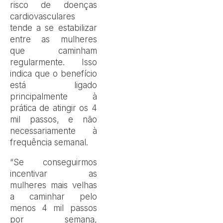
risco de doenças
cardiovasculares
tende a se estabilizar
entre as mulheres
que caminham
regularmente. Isso
indica que o benefício
está ligado
principalmente à
prática de atingir os 4
mil passos, e não
necessariamente à
frequência semanal.
“Se conseguirmos
incentivar as
mulheres mais velhas
a caminhar pelo
menos 4 mil passos
por semana,