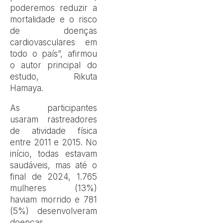
poderemos reduzir a
mortalidade e o risco
de doenças
cardiovasculares em
todo o país”, afirmou
o autor principal do
estudo, Rikuta
Hamaya.
As participantes
usaram rastreadores
de atividade física
entre 2011 e 2015. No
início, todas estavam
saudáveis, mas até o
final de 2024, 1.765
mulheres (13%)
haviam morrido e 781
(5%) desenvolveram
doenças