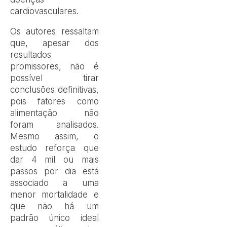
cardiovasculares.
Os autores ressaltam
que, apesar dos
resultados
promissores, não é
possível tirar
conclusões definitivas,
pois fatores como
alimentação não
foram analisados.
Mesmo assim, o
estudo reforça que
dar 4 mil ou mais
passos por dia está
associado a uma
menor mortalidade e
que não há um
padrão único ideal