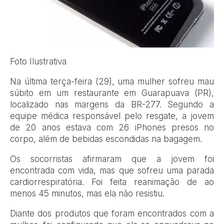
Foto Ilustrativa
Na última terça-feira (29), uma mulher sofreu mau
súbito em um restaurante em Guarapuava (PR),
localizado nas margens da BR-277. Segundo a
equipe médica responsável pelo resgate, a jovem
de 20 anos estava com 26 iPhones presos no
corpo, além de bebidas escondidas na bagagem.
Os socorristas afirmaram que a jovem foi
encontrada com vida, mas que sofreu uma parada
cardiorrespiratória. Foi feita reanimação de ao
menos 45 minutos, mas ela não resistiu.
Diante dos produtos que foram encontrados com a