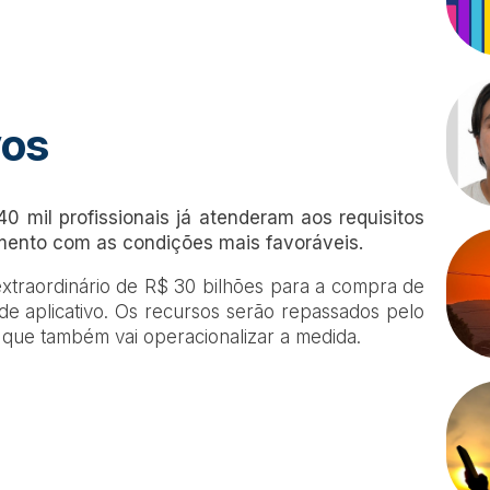
vos
0 mil profissionais já atenderam aos requisitos
amento com as condições mais favoráveis.
extraordinário de R$ 30 bilhões para a compra de
 de aplicativo. Os recursos serão repassados pelo
que também vai operacionalizar a medida.