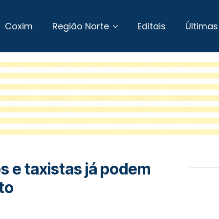
Coxim
Região Norte
Editais
Últimas
s e taxistas já podem
to