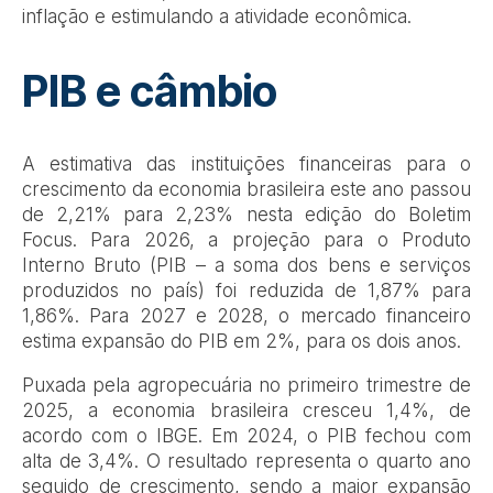
inflação e estimulando a atividade econômica.
PIB e câmbio
A estimativa das instituições financeiras para o
crescimento da economia brasileira este ano passou
de 2,21% para 2,23% nesta edição do Boletim
Focus. Para 2026, a projeção para o Produto
Interno Bruto (PIB – a soma dos bens e serviços
produzidos no país) foi reduzida de 1,87% para
1,86%. Para 2027 e 2028, o mercado financeiro
estima expansão do PIB em 2%, para os dois anos.
Puxada pela agropecuária no primeiro trimestre de
2025, a economia brasileira cresceu 1,4%, de
acordo com o IBGE. Em 2024, o PIB fechou com
alta de 3,4%. O resultado representa o quarto ano
seguido de crescimento, sendo a maior expansão