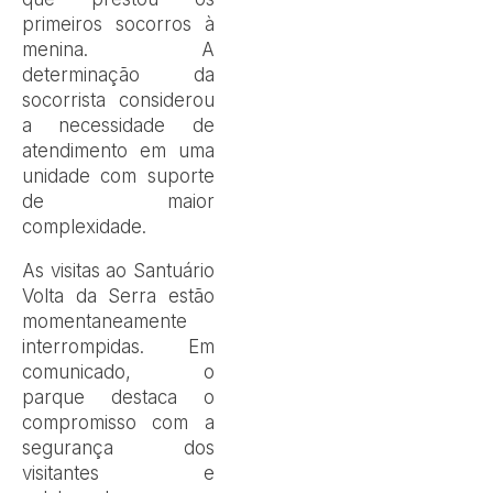
primeiros socorros à
menina. A
determinação da
socorrista considerou
a necessidade de
atendimento em uma
unidade com suporte
de maior
complexidade.
As visitas ao Santuário
Volta da Serra estão
momentaneamente
interrompidas. Em
comunicado, o
parque destaca o
compromisso com a
segurança dos
visitantes e