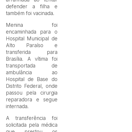
defender a filha e
também foi vacinada.
Menina foi
encaminhada para o
Hospital Municipal de
Alto Paraíso e
transferida para
Brasília. A vítima foi
transportada de
ambulância ao
Hospital de Base do
Distrito Federal, onde
passou pela cirurgia
reparadora e segue
internada.
A transferência foi
solicitada pela médica
que prestou os