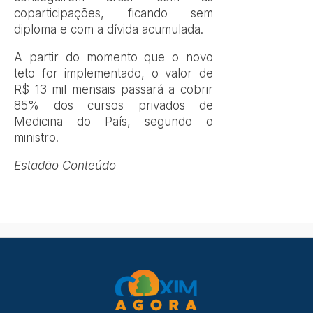
coparticipações, ficando sem
diploma e com a dívida acumulada.
A partir do momento que o novo
teto for implementado, o valor de
R$ 13 mil mensais passará a cobrir
85% dos cursos privados de
Medicina do País, segundo o
ministro.
Estadão Conteúdo