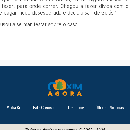
fazer, para onde correr. Chegou a fazer dívida com o
 pagar, ficou desesperada e decidiu sair de Goiás.”
usou a se manifestar sobre o caso.
Mídia Kit
Fale Conosco
Denuncie
Últimas Notícias