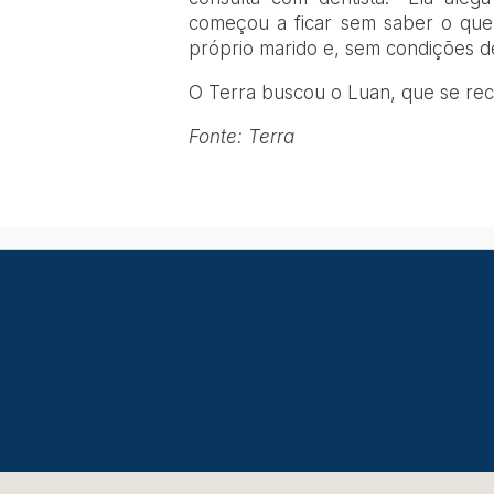
começou a ficar sem saber o que 
próprio marido e, sem condições de
O Terra buscou o Luan, que se rec
Fonte: Terra