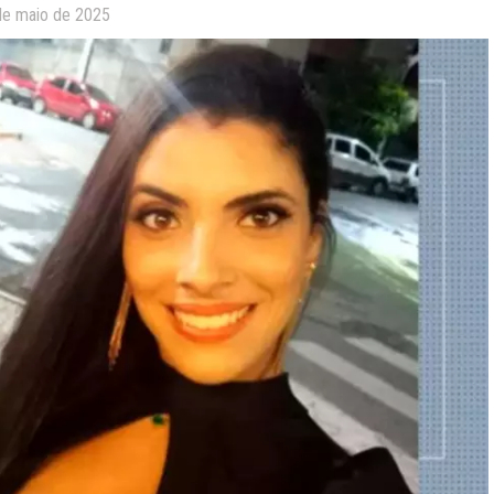
de maio de 2025