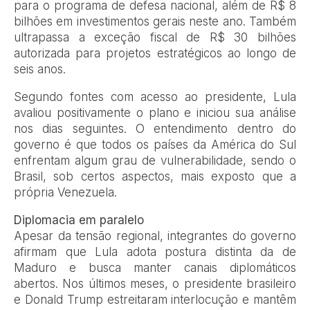
para o programa de defesa nacional, além de R$ 8
bilhões em investimentos gerais neste ano. Também
ultrapassa a exceção fiscal de R$ 30 bilhões
autorizada para projetos estratégicos ao longo de
seis anos.
Segundo fontes com acesso ao presidente, Lula
avaliou positivamente o plano e iniciou sua análise
nos dias seguintes. O entendimento dentro do
governo é que todos os países da América do Sul
enfrentam algum grau de vulnerabilidade, sendo o
Brasil, sob certos aspectos, mais exposto que a
própria Venezuela.
Diplomacia em paralelo
Apesar da tensão regional, integrantes do governo
afirmam que Lula adota postura distinta da de
Maduro e busca manter canais diplomáticos
abertos. Nos últimos meses, o presidente brasileiro
e Donald Trump estreitaram interlocução e mantêm