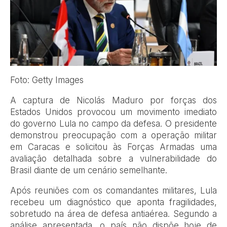
Foto: Getty Images
A captura de Nicolás Maduro por forças dos
Estados Unidos provocou um movimento imediato
do governo Lula no campo da defesa. O presidente
demonstrou preocupação com a operação militar
em Caracas e solicitou às Forças Armadas uma
avaliação detalhada sobre a vulnerabilidade do
Brasil diante de um cenário semelhante.
Após reuniões com os comandantes militares, Lula
recebeu um diagnóstico que aponta fragilidades,
sobretudo na área de defesa antiaérea. Segundo a
análise apresentada, o país não dispõe hoje de