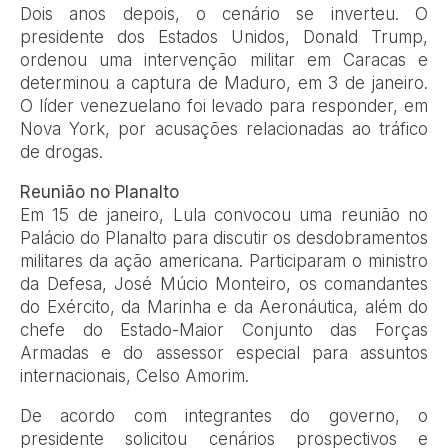
Dois anos depois, o cenário se inverteu. O
presidente dos Estados Unidos, Donald Trump,
ordenou uma intervenção militar em Caracas e
determinou a captura de Maduro, em 3 de janeiro.
O líder venezuelano foi levado para responder, em
Nova York, por acusações relacionadas ao tráfico
de drogas.
Reunião no Planalto
Em 15 de janeiro, Lula convocou uma reunião no
Palácio do Planalto para discutir os desdobramentos
militares da ação americana. Participaram o ministro
da Defesa, José Múcio Monteiro, os comandantes
do Exército, da Marinha e da Aeronáutica, além do
chefe do Estado-Maior Conjunto das Forças
Armadas e do assessor especial para assuntos
internacionais, Celso Amorim.
De acordo com integrantes do governo, o
presidente solicitou cenários prospectivos e