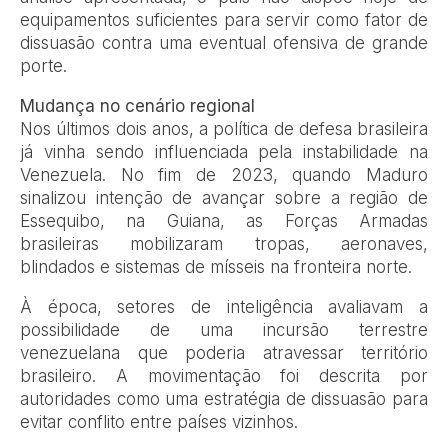
equipamentos suficientes para servir como fator de
dissuasão contra uma eventual ofensiva de grande
porte.
Mudança no cenário regional
Nos últimos dois anos, a política de defesa brasileira
já vinha sendo influenciada pela instabilidade na
Venezuela. No fim de 2023, quando Maduro
sinalizou intenção de avançar sobre a região de
Essequibo, na Guiana, as Forças Armadas
brasileiras mobilizaram tropas, aeronaves,
blindados e sistemas de mísseis na fronteira norte.
À época, setores de inteligência avaliavam a
possibilidade de uma incursão terrestre
venezuelana que poderia atravessar território
brasileiro. A movimentação foi descrita por
autoridades como uma estratégia de dissuasão para
evitar conflito entre países vizinhos.