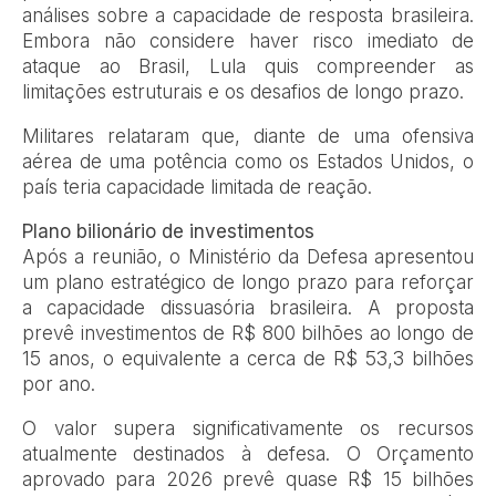
análises sobre a capacidade de resposta brasileira.
Embora não considere haver risco imediato de
ataque ao Brasil, Lula quis compreender as
limitações estruturais e os desafios de longo prazo.
Militares relataram que, diante de uma ofensiva
aérea de uma potência como os Estados Unidos, o
país teria capacidade limitada de reação.
Plano bilionário de investimentos
Após a reunião, o Ministério da Defesa apresentou
um plano estratégico de longo prazo para reforçar
a capacidade dissuasória brasileira. A proposta
prevê investimentos de R$ 800 bilhões ao longo de
15 anos, o equivalente a cerca de R$ 53,3 bilhões
por ano.
O valor supera significativamente os recursos
atualmente destinados à defesa. O Orçamento
aprovado para 2026 prevê quase R$ 15 bilhões