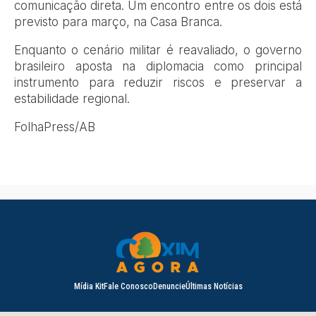
comunicação direta. Um encontro entre os dois está
previsto para março, na Casa Branca.
Enquanto o cenário militar é reavaliado, o governo
brasileiro aposta na diplomacia como principal
instrumento para reduzir riscos e preservar a
estabilidade regional.
FolhaPress/AB
Mídia Kit
Fale Conosco
Denuncie
Últimas Notícias