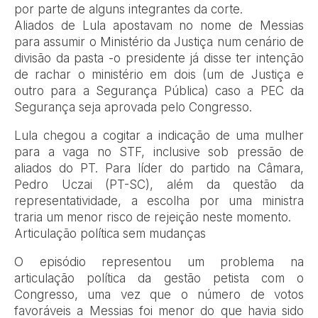
por parte de alguns integrantes da corte.
Aliados de Lula apostavam no nome de Messias
para assumir o Ministério da Justiça num cenário de
divisão da pasta -o presidente já disse ter intenção
de rachar o ministério em dois (um de Justiça e
outro para a Segurança Pública) caso a PEC da
Segurança seja aprovada pelo Congresso.
Lula chegou a cogitar a indicação de uma mulher
para a vaga no STF, inclusive sob pressão de
aliados do PT. Para líder do partido na Câmara,
Pedro Uczai (PT-SC), além da questão da
representatividade, a escolha por uma ministra
traria um menor risco de rejeição neste momento.
Articulação política sem mudanças
O episódio representou um problema na
articulação política da gestão petista com o
Congresso, uma vez que o número de votos
favoráveis a Messias foi menor do que havia sido