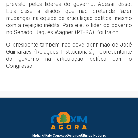
previsto pelos líderes do governo. Apesar disso,
Lula disse a aliados que não pretende fazer
mudanças na equipe de articulação política, mesmo
com a rejeição inédita. Para ele, o líder do governo
no Senado, Jaques Wagner (PT-BA), foi traído.
O presidente também não deve abrir mão de José
Guimarães (Relações Institucionais), representante
do governo na articulação política com o
Congresso.
Mídia Kit
Fale Conosco
Denuncie
Últimas Notícias