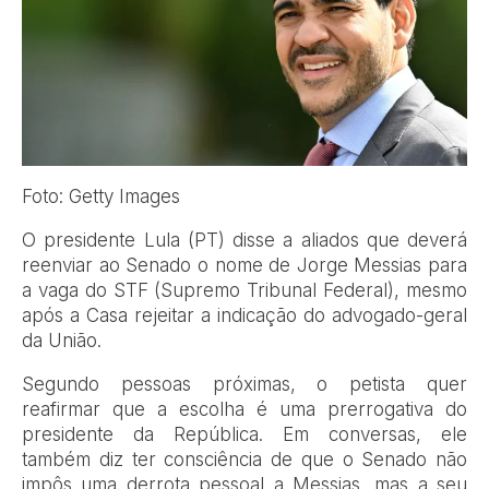
Foto: Getty Images
O presidente Lula (PT) disse a aliados que deverá
reenviar ao Senado o nome de Jorge Messias para
a vaga do STF (Supremo Tribunal Federal), mesmo
após a Casa rejeitar a indicação do advogado-geral
da União.
Segundo pessoas próximas, o petista quer
reafirmar que a escolha é uma prerrogativa do
presidente da República. Em conversas, ele
também diz ter consciência de que o Senado não
impôs uma derrota pessoal a Messias, mas a seu