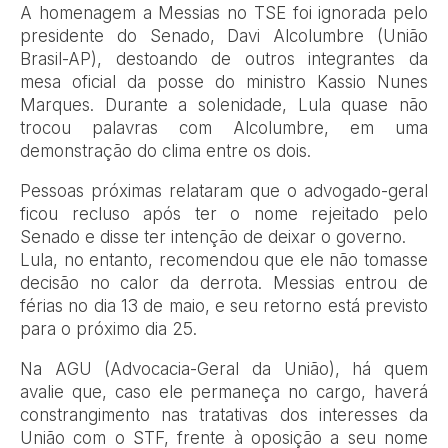
A homenagem a Messias no TSE foi ignorada pelo
presidente do Senado, Davi Alcolumbre (União
Brasil-AP), destoando de outros integrantes da
mesa oficial da posse do ministro Kassio Nunes
Marques. Durante a solenidade, Lula quase não
trocou palavras com Alcolumbre, em uma
demonstração do clima entre os dois.
Pessoas próximas relataram que o advogado-geral
ficou recluso após ter o nome rejeitado pelo
Senado e disse ter intenção de deixar o governo.
Lula, no entanto, recomendou que ele não tomasse
decisão no calor da derrota. Messias entrou de
férias no dia 13 de maio, e seu retorno está previsto
para o próximo dia 25.
Na AGU (Advocacia-Geral da União), há quem
avalie que, caso ele permaneça no cargo, haverá
constrangimento nas tratativas dos interesses da
União com o STF, frente à oposição a seu nome