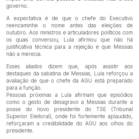
governo.
A expectativa é de que o chefe do Executivo
reencaminhe o nome antes das eleições de
outubro. Aos ministros e articuladores políticos com
os quais conversou, Lula afirmou que não há
justificativa técnica para a rejeição e que Messias
não a merecia.
Esses aliados dizem que, após assistir aos
destaques da sabatina de Messias, Lula reforçou a
avaliação de que o chefe da AGU está preparado
para a função.
Pessoas próximas a Lula afirmam que episódios
como o gesto de desagravo a Messias durante a
posse do novo presidente do TSE (Tribunal
Superior Eleitoral), onde foi fortemente aplaudido,
reforçaram a credibilidade do AGU aos olhos do
presidente.