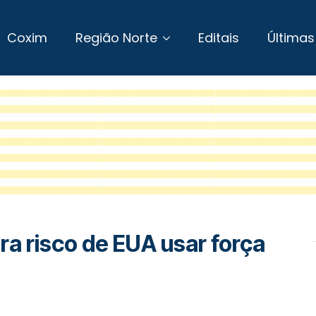
Coxim
Região Norte
Editais
Últimas
ra risco de EUA usar força