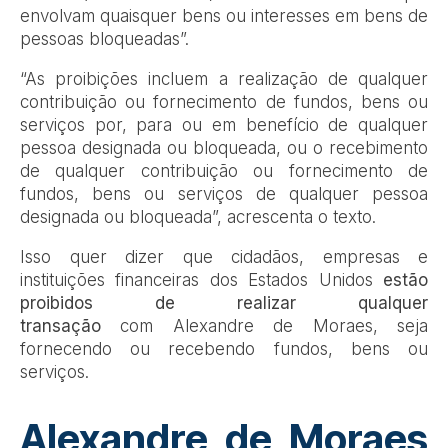
envolvam quaisquer bens ou interesses em bens de
pessoas bloqueadas”.
“As proibições incluem a realização de qualquer
contribuição ou fornecimento de fundos, bens ou
serviços por, para ou em benefício de qualquer
pessoa designada ou bloqueada, ou o recebimento
de qualquer contribuição ou fornecimento de
fundos, bens ou serviços de qualquer pessoa
designada ou bloqueada”, acrescenta o texto.
Isso quer dizer que cidadãos, empresas e
instituições financeiras dos Estados Unidos
estão
proibidos de realizar qualquer
transação
com Alexandre de Moraes, seja
fornecendo ou recebendo fundos, bens ou
serviços.
Alexandre de Moraes