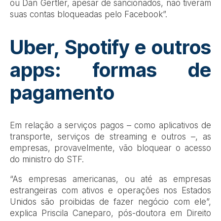
ou Dan Gertler, apesar de sancionados, não tiveram
suas contas bloqueadas pelo Facebook”.
Uber, Spotify e outros
apps: formas de
pagamento
Em relação a serviços pagos – como aplicativos de
transporte, serviços de streaming e outros –, as
empresas, provavelmente, vão bloquear o acesso
do ministro do STF.
“As empresas americanas, ou até as empresas
estrangeiras com ativos e operações nos Estados
Unidos são proibidas de fazer negócio com ele”,
explica Priscila Caneparo, pós-doutora em Direito