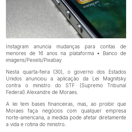
Instagram anuncia mudanças para contas de
menores de 16 anos na plataforma • Banco de
imagens/Pexels/Pixabay
Nesta quarta-feira (30), o governo dos Estados
Unidos anunciou a aplicação da Lei Magnitsky
contra o ministro do STF (Supremo Tribunal
Federal) Alexandre de Moraes.
A lei tem bases financeiras, mas, ao proibir que
Moraes faça negócios com qualquer empresa
norte-americana, a medida pode afetar diretamente
a vida e rotina do ministro.