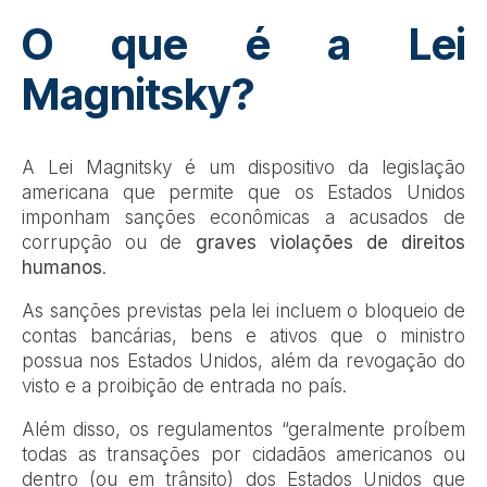
O que é a Lei
Magnitsky?
A Lei Magnitsky é um dispositivo da legislação
americana que permite que os Estados Unidos
imponham sanções econômicas a acusados de
corrupção ou de
graves violações de direitos
humanos
.
As sanções previstas pela lei incluem o bloqueio de
contas bancárias, bens e ativos que o ministro
possua nos Estados Unidos, além da revogação do
visto e a proibição de entrada no país.
Além disso, os regulamentos “geralmente proíbem
todas as transações por cidadãos americanos ou
dentro (ou em trânsito) dos Estados Unidos que