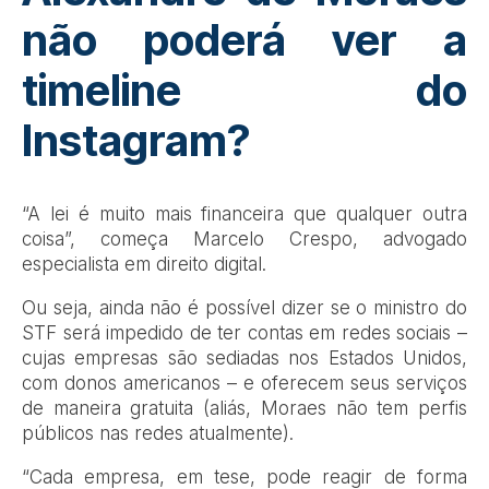
não poderá ver a
timeline do
Instagram?
“A lei é muito mais financeira que qualquer outra
coisa”, começa Marcelo Crespo, advogado
especialista em direito digital.
Ou seja, ainda não é possível dizer se o ministro do
STF será impedido de ter contas em redes sociais –
cujas empresas são sediadas nos Estados Unidos,
com donos americanos – e oferecem seus serviços
de maneira gratuita (aliás, Moraes não tem perfis
públicos nas redes atualmente).
“Cada empresa, em tese, pode reagir de forma