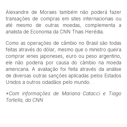
Alexandre de Moraes também não poderá fazer
transações de compras em sites internacionais ou
até mesmo de outras moedas, complementa a
analista de Economia da CNN Thais Herédia.
Como as operações de câmbio no Brasil são todas
feitas através do dólar, mesmo que o ministro queira
comprar ienes japoneses, euro ou peso argentino,
ele não poderia por causa do câmbio na moeda
americana. A avaliação foi feita através da análise
de diversas outras sanções aplicadas pelos Estados
Unidos a outros cidadãos pelo mundo.
*Com informações de Mariana Catacci e Tiago
Tortella, da CNN