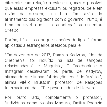
diferente com relação a este caso, mas é possível
que estas empresas excluam os registros dele em
razão da presença na lista. Em razão do
alinhamento das big techs com o governo Trump, é
bem possível que isso aconteça”, acrescentou
Crespo.
Porém, há casos em que sanções do tipo já foram
aplicadas a estrangeiros afetados pela lei.
“Em dezembro de 2017, Ramzan Kadyrov, líder da
Chechênia, foi incluído na lista de sanções
relacionadas à lei Magnitsky. O Facebook e o
Instagram desativaram os perfis de Kadyrov,
afirmando que tinham ‘obrigação legal” de fazê-lo'”,
afirma Vitélio Brustolin, professor de Relações
Internacionais da UFF e pesquisador de Harvard.
Por outro lado, complementa o professor,
“indivíduos como Nicolás Maduro, Dmitry Rogozin