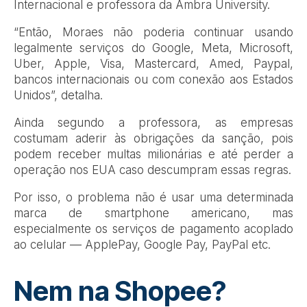
Internacional e professora da Ambra University.
“Então, Moraes não poderia continuar usando
legalmente serviços do Google, Meta, Microsoft,
Uber, Apple, Visa, Mastercard, Amed, Paypal,
bancos internacionais ou com conexão aos Estados
Unidos”, detalha.
Ainda segundo a professora, as empresas
costumam aderir às obrigações da sanção, pois
podem receber multas milionárias e até perder a
operação nos EUA caso descumpram essas regras.
Por isso, o problema não é usar uma determinada
marca de smartphone americano, mas
especialmente os serviços de pagamento acoplado
ao celular — ApplePay, Google Pay, PayPal etc.
Nem na Shopee?