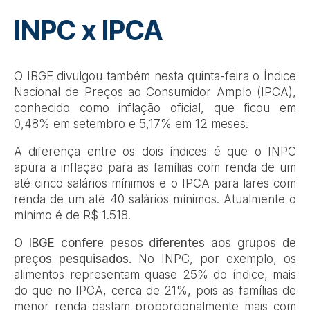
INPC x IPCA
O IBGE divulgou também nesta quinta-feira o Índice
Nacional de Preços ao Consumidor Amplo (IPCA),
conhecido como inflação oficial, que ficou em
0,48% em setembro e 5,17% em 12 meses.
A diferença entre os dois índices é que o INPC
apura a inflação para as famílias com renda de um
até cinco salários mínimos e o IPCA para lares com
renda de um até 40 salários mínimos. Atualmente o
mínimo é de R$ 1.518.
O IBGE confere pesos diferentes aos grupos de
preços pesquisados.
No INPC, por exemplo, os
alimentos representam quase 25% do índice, mais
do que no IPCA, cerca de 21%, pois as famílias de
menor renda gastam proporcionalmente mais com