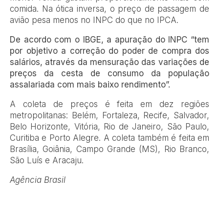
comida. Na ótica inversa, o preço de passagem de
avião pesa menos no INPC do que no IPCA.
De acordo com o IBGE, a apuração do INPC “tem
por objetivo a correção do poder de compra dos
salários, através da mensuração das variações de
preços da cesta de consumo da população
assalariada com mais baixo rendimento”.
A coleta de preços é feita em dez regiões
metropolitanas: Belém, Fortaleza, Recife, Salvador,
Belo Horizonte, Vitória, Rio de Janeiro, São Paulo,
Curitiba e Porto Alegre. A coleta também é feita em
Brasília, Goiânia, Campo Grande (MS), Rio Branco,
São Luís e Aracaju.
Agência Brasil