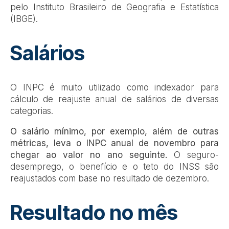
pelo Instituto Brasileiro de Geografia e Estatística
(IBGE).
Salários
O INPC é muito utilizado como indexador para
cálculo de reajuste anual de salários de diversas
categorias.
O salário mínimo, por exemplo, além de outras
métricas, leva o INPC anual de novembro para
chegar ao valor no ano seguinte.
O seguro-
desemprego, o benefício e o teto do INSS são
reajustados com base no resultado de dezembro.
Resultado no mês