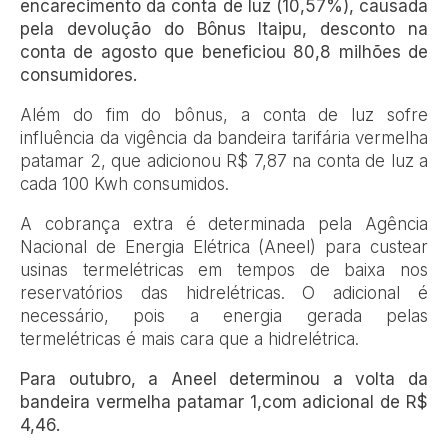
encarecimento da conta de luz (10,57%), causada
pela devolução do Bônus Itaipu, desconto na
conta de agosto que beneficiou 80,8 milhões de
consumidores.
Além do fim do bônus, a conta de luz sofre
influência da vigência da bandeira tarifária vermelha
patamar 2, que adicionou R$ 7,87 na conta de luz a
cada 100 Kwh consumidos.
A cobrança extra é determinada pela Agência
Nacional de Energia Elétrica (Aneel) para custear
usinas termelétricas em tempos de baixa nos
reservatórios das hidrelétricas. O adicional é
necessário, pois a energia gerada pelas
termelétricas é mais cara que a hidrelétrica.
Para outubro, a Aneel determinou a volta da
bandeira vermelha patamar 1,com adicional de R$
4,46.