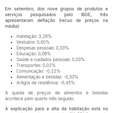
Em setembro, dos nove grupos de produtos e
serviços pesquisados pelo IBGE, três
apresentaram deflação (recuo de preços na
média):
Habitação: 3,28%
Vestuário: 0,60%
Despesas pessoais: 0,33%
Educação: 0,08%
Saúde e cuidados pessoais: 0,03%
Transportes: 0,02%
Comunicação: -0,22%
Alimentação e bebidas: -0,33%
Artigos de residência: -0,45%
A queda de preços de alimentos e bebidas
acontece pelo quarto mês seguido.
A explicação para a alta da habitação está no