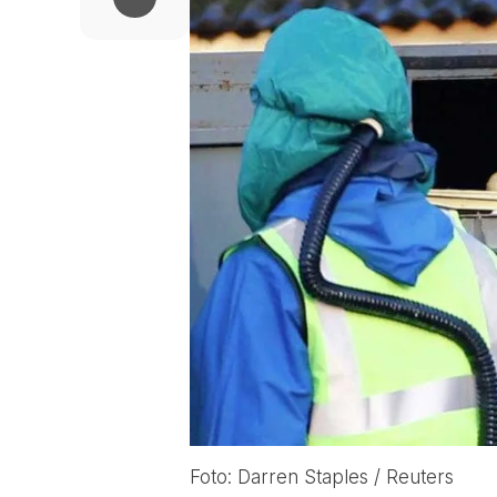
Foto: Darren Staples / Reuters