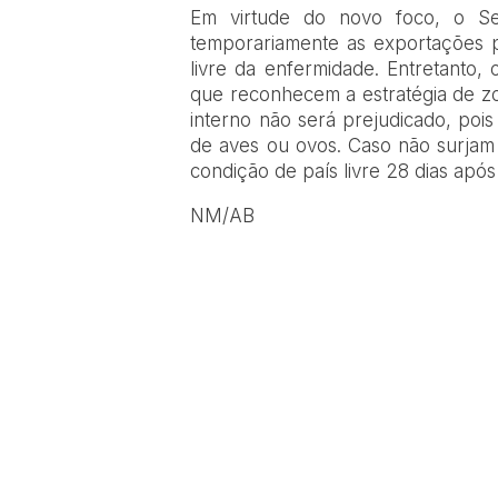
Em virtude do novo foco, o Se
temporariamente as exportações 
livre da enfermidade. Entretanto,
que reconhecem a estratégia de z
interno não será prejudicado, pois
de aves ou ovos. Caso não surjam 
condição de país livre 28 dias após
NM/AB