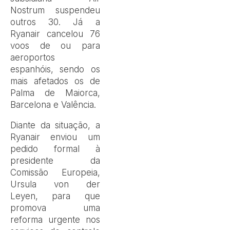
Nostrum suspendeu
outros 30. Já a
Ryanair cancelou 76
voos de ou para
aeroportos
espanhóis, sendo os
mais afetados os de
Palma de Maiorca,
Barcelona e Valência.
Diante da situação, a
Ryanair enviou um
pedido formal à
presidente da
Comissão Europeia,
Ursula von der
Leyen, para que
promova uma
reforma urgente nos