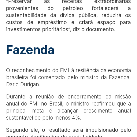
“Preservar as receitas extraordinárias
provenientes do petróleo fortalecerá a
sustentabilidade da dívida pública, reduzirá os
custos de empréstimo e criará espaço para
investimentos prioritários”, diz o documento.
Fazenda
O reconhecimento do FMI à resiliência da economia
brasileira foi comentado pelo ministro da Fazenda,
Dario Durigan.
Durante a reunião de encerramento da missão
anual do FMI no Brasil, o ministro reafirmou que a
principal meta é alcançar crescimento anual
sustentável de pelo menos 4%.
Segundo ele, o resultado será impulsionado pelo
aumento significativo da produtividade.