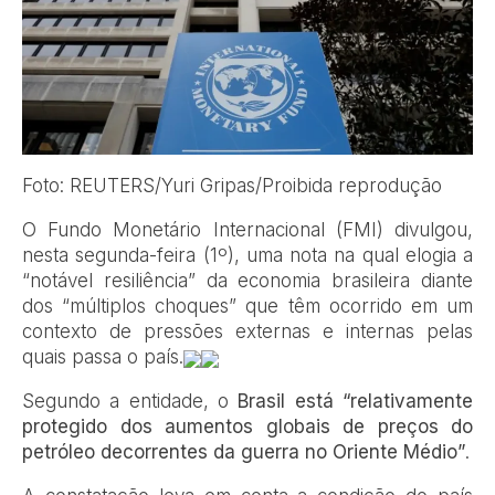
Foto: REUTERS/Yuri Gripas/Proibida reprodução
O Fundo Monetário Internacional (FMI) divulgou,
nesta segunda-feira (1º), uma nota na qual elogia a
“notável resiliência” da economia brasileira diante
dos “múltiplos choques” que têm ocorrido em um
contexto de pressões externas e internas pelas
quais passa o país.
Segundo a entidade, o
Brasil está “relativamente
protegido dos aumentos globais de preços do
petróleo decorrentes da guerra no Oriente Médio”
.