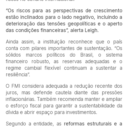
“Os riscos para as perspectivas de crescimento
estão inclinados para o lado negativo, incluindo a
deterioração das tensões geopolíticas e o aperto
das condições financeiras”, alerta Leigh.
Ainda assim, a instituição reconhece que o país
conta com pilares importantes de sustentação. “Os
sólidos marcos políticos do Brasil, o sistema
financeiro robusto, as reservas adequadas e o
regime cambial flexível continuam a sustentar a
resiliência”.
O FMI considera adequada a redução recente dos
juros, mas defende cautela diante das pressões
inflacionárias. Também recomenda manter e ampliar
o esforço fiscal para garantir a sustentabilidade da
dívida e abrir espaço para investimentos.
Segundo a entidade, as
reformas estruturais e a