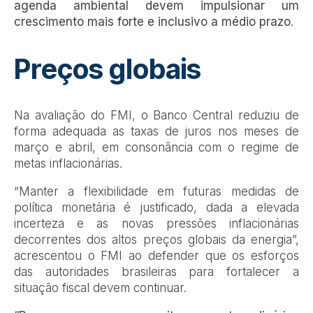
agenda ambiental devem impulsionar um
crescimento mais forte e inclusivo a médio prazo
.
Preços globais
Na avaliação do FMI, o Banco Central reduziu de
forma adequada as taxas de juros nos meses de
março e abril, em consonância com o regime de
metas inflacionárias.
“Manter a flexibilidade em futuras medidas de
política monetária é justificado, dada a elevada
incerteza e as novas pressões inflacionárias
decorrentes dos altos preços globais da energia”,
acrescentou o FMI ao defender que os esforços
das autoridades brasileiras para fortalecer a
situação fiscal devem continuar.