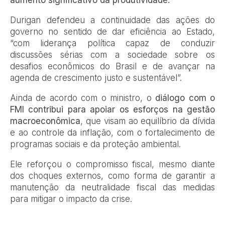
Durigan defendeu a continuidade das ações do
governo no sentido de dar eficiência ao Estado,
“com liderança política capaz de conduzir
discussões sérias com a sociedade sobre os
desafios econômicos do Brasil e de avançar na
agenda de crescimento justo e sustentável”.
Ainda de acordo com o ministro, o
diálogo com o
FMI contribui para apoiar os esforços na gestão
macroeconômica
, que visam ao equilíbrio da dívida
e ao controle da inflação, com o fortalecimento de
programas sociais e da proteção ambiental.
Ele reforçou o compromisso fiscal, mesmo diante
dos choques externos, como forma de garantir a
manutenção da neutralidade fiscal das medidas
para mitigar o impacto da crise.