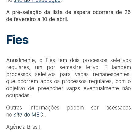
A pré-seleção da lista de espera ocorrerá de 26
de fevereiro a 10 de abril.
Fies
Anualmente, o Fies tem dois processos seletivos
regulares, um por semestre letivo. E também
processos seletivos para vagas remanescentes,
que ocorrem após os processos regulares, com o
objetivo de preencher vagas eventualmente não
ocupadas.
Outras informações podem ser acessadas
no
site
do MEC
.
Agência Brasil