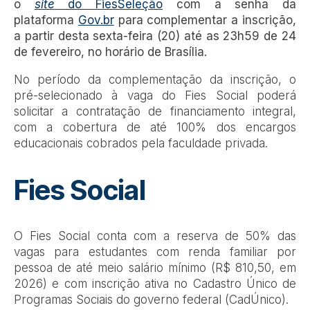
o
site
do FiesSeleção
com a senha da
plataforma
Gov.br
para complementar a inscrição,
a partir desta sexta-feira (20) até as 23h59 de 24
de fevereiro, no horário de Brasília.
No período da complementação da inscrição, o
pré-selecionado à vaga do Fies Social poderá
solicitar a contratação de financiamento integral,
com a cobertura de até 100% dos encargos
educacionais cobrados pela faculdade privada.
Fies Social
O Fies Social conta com a reserva de 50% das
vagas para estudantes com renda familiar por
pessoa de até meio salário mínimo (R$ 810,50, em
2026) e com inscrição ativa no Cadastro Único de
Programas Sociais do governo federal (CadÚnico).