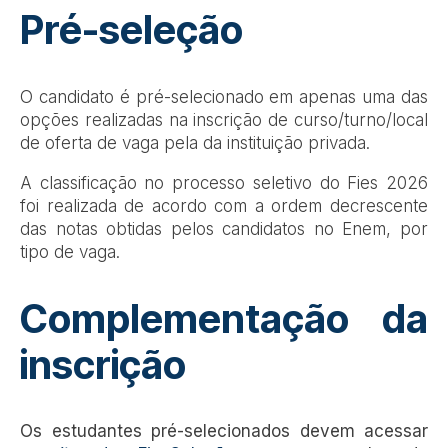
Pré-seleção
O candidato é pré-selecionado em apenas uma das
opções realizadas na inscrição de curso/turno/local
de oferta de vaga pela da instituição privada.
A classificação no processo seletivo do Fies 2026
foi realizada de acordo com a ordem decrescente
das notas obtidas pelos candidatos no Enem, por
tipo de vaga.
Complementação da
inscrição
Os estudantes pré-selecionados devem acessar