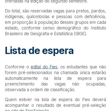
ofertadas na edição do segundo semestre.
Do total, são reservadas vagas para pretos, pardos,
indígenas, quilombolas e pessoas com deficiência,
em proporção à população desses grupos em cada
estado, conforme censo demográfico do Instituto
Brasileiro de Geografia e Estatística (IBGE).
Lista de espera
Conforme o
edital do Fies
, os estudantes que não
forem pré-selecionados na chamada única estarão
automaticamente na lista de espera para
preenchimento das vagas não ocupadas,
observada a ordem de classificação.
Quem estiver na lista de espera do Fies deverá
acompanhar o resultado de eventual pré-seleção
no
site
do FiesSeleção
.