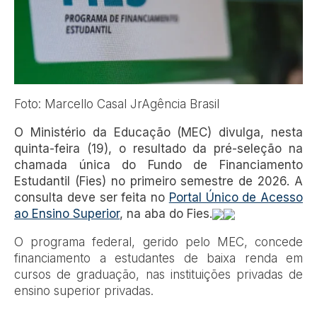
Foto: Marcello Casal JrAgência Brasil
O Ministério da Educação (MEC) divulga, nesta
quinta-feira (19), o resultado da pré-seleção na
chamada única do Fundo de Financiamento
Estudantil (Fies) no primeiro semestre de 2026. A
consulta deve ser feita no
Portal Único de Acesso
ao Ensino Superior
, na aba do Fies.
O programa federal, gerido pelo MEC, concede
financiamento a estudantes de baixa renda em
cursos de graduação, nas instituições privadas de
ensino superior privadas.