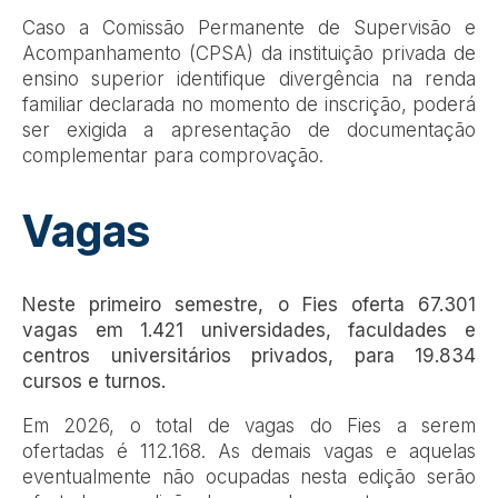
Caso a Comissão Permanente de Supervisão e
Acompanhamento (CPSA) da instituição privada de
ensino superior identifique divergência na renda
familiar declarada no momento de inscrição, poderá
ser exigida a apresentação de documentação
complementar para comprovação.
Vagas
Neste primeiro semestre, o Fies oferta 67.301
vagas em 1.421 universidades, faculdades e
centros universitários privados, para 19.834
cursos e turnos.
Em 2026, o total de vagas do Fies a serem
ofertadas é 112.168. As demais vagas e aquelas
eventualmente não ocupadas nesta edição serão