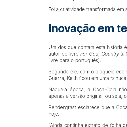
Foi a criatividade transformada em 
Inovação em t
Um dos que contam esta história é
autor do livro
For God, Country &
livre para o português).
Segundo ele, com o bloqueio econ
Guerra, Keith ficou em uma “sinuca 
Naquela época, a Coca-Cola não 
apenas a versão original, ou seja, 
Pendergrast esclarece que a Coca
hoje.
“Ainda continha extrato de folha 