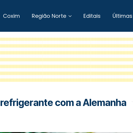
Coxim
Região Norte
Editais
Últimas
o refrigerante com a Alemanha