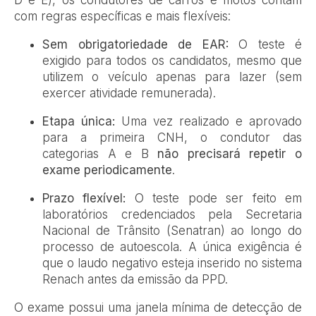
com regras específicas e mais flexíveis:
Sem obrigatoriedade de EAR:
O teste é
exigido para todos os candidatos, mesmo que
utilizem o veículo apenas para lazer (sem
exercer atividade remunerada).
Etapa única:
Uma vez realizado e aprovado
para a primeira CNH, o condutor das
categorias A e B
não precisará repetir o
exame periodicamente
.
Prazo flexível:
O teste pode ser feito em
laboratórios credenciados pela Secretaria
Nacional de Trânsito (Senatran) ao longo do
processo de autoescola. A única exigência é
que o laudo negativo esteja inserido no sistema
Renach antes da emissão da PPD.
O exame possui uma janela mínima de detecção de