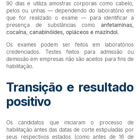
90 dias e utiliza amostras corporais como cabelo,
pelos ou unhas — dependendo do laboratório em
que for realizado o exame — para identificar a
presença de substâncias como
anfetaminas,
cocaína, canabinóides, opiáceos e mazindol
.
Os exames podem ser feitos em laboratórios
credenciados. Testes feitos para admissão ou
demissão em empresas não são aceitos para fins de
habilitação.
Transição e resultado
positivo
Os candidatos que iniciaram o processo de
habilitação antes das datas de corte estipuladas por
seus respectivos estados (como antes de 16 de