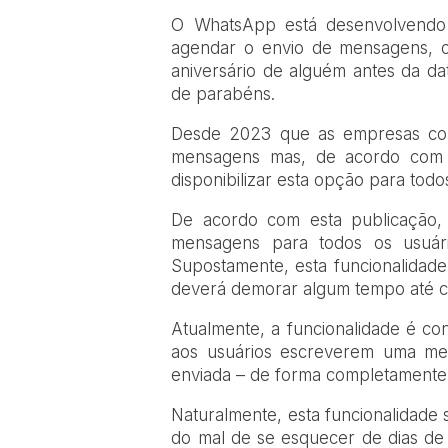
O
WhatsApp está desenvolvendo 
agendar o envio de mensagens, o
aniversário de alguém antes da d
de parabéns.
Desde 2023 que as empresas co
mensagens mas, de acordo com 
disponibilizar esta opção para todo
De acordo com esta publicação,
mensagens para todos os usuár
Supostamente, esta funcionalidade
deverá demorar algum tempo até ch
Atualmente, a funcionalidade é c
aos usuários escreverem uma me
enviada – de forma completamente 
Naturalmente, esta funcionalidade
do mal de se esquecer de dias de 