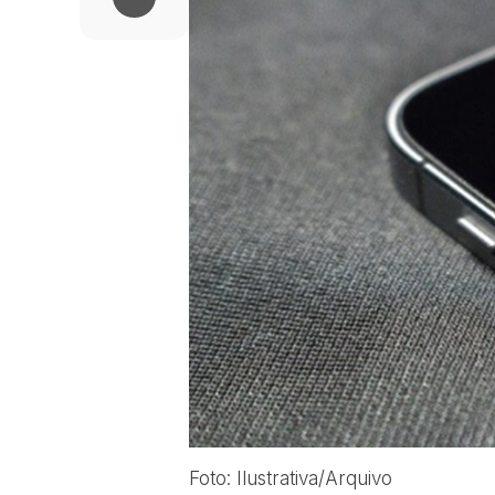
Foto: Ilustrativa/Arquivo