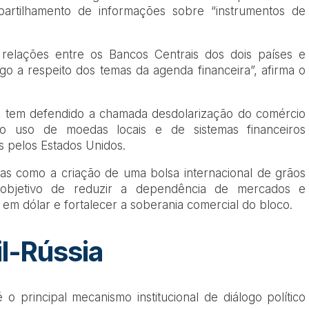
artilhamento de informações sobre “instrumentos de
 relações entre os Bancos Centrais dos dois países e
go a respeito dos temas da agenda financeira”, afirma o
o tem defendido a chamada desdolarização do comércio
r o uso de moedas locais e de sistemas financeiros
as pelos Estados Unidos.
as como a criação de uma bolsa internacional de grãos
 objetivo de reduzir a dependência de mercados e
em dólar e fortalecer a soberania comercial do bloco.
l-Rússia
 o principal mecanismo institucional de diálogo político