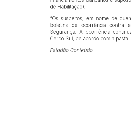
de Habilitação).
“Os suspeitos, em nome de quem
boletins de ocorrência contra 
Segurança. A ocorrência contin
Cerco Sul, de acordo com a pasta.
Estadão Conteúdo