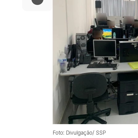
Foto: Divulgação/ SSP