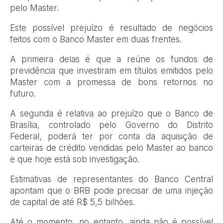
pelo Master.
Este possível prejuízo é resultado de negócios
feitos com o Banco Master em duas frentes.
A primeira delas é que a reúne os fundos de
previdência que investiram em títulos emitidos pelo
Master com a promessa de bons retornos no
futuro.
A segunda é relativa ao prejuízo que o Banco de
Brasília, controlado pelo Governo do Distrito
Federal, poderá ter por conta da aquisição de
carteiras de crédito vendidas pelo Master ao banco
e que hoje está sob investigação.
Estimativas de representantes do Banco Central
apontam que o BRB pode precisar de uma injeção
de capital de até R$ 5,5 bilhões.
Até o momento, no entanto, ainda não é possível