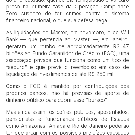
preso na primeira fase da Operação Compliance
Zero suspeito de ter crimes contra o sistema
financeiro nacional, o que sua defesa nega.
As liquidações do Master, em novembro, e do Will
Bank — que pertencia ao Master —, em janeiro,
geraram um rombo de aproximadamente R$ 47
bilhões ao Fundo Garantidor de Crédito (FGC), uma
associação privada que funciona como um tipo de
“seguro” e que prevê o reembolso em caso de
liquidação de investimentos de até R$ 250 mil.
Como o FGC é mantido por contribuições dos
próprios bancos, não há previsão de aporte de
dinheiro público para cobrir esse “buraco”.
Mas ainda assim, os cofres públicos, aposentados,
pensionistas e funcionários públicos de Estados
como Amazonas, Amapá e Rio de Janeiro poderão
ter que arcar com os possíveis prejuízos causados