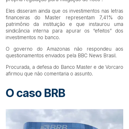
Eles disseram ainda que os investimentos nas letras
financeiras do Master representam 7,41% do
patrimônio da instituição e que instaurou uma
sindicância interna para apurar os “efeitos” dos
investimentos no banco.
O governo do Amazonas não respondeu aos
questionamentos enviados pela BBC News Brasil.
Procurada, a defesa do Banco Master e de Vorcaro
afirmou que não comentaria o assunto.
O caso BRB