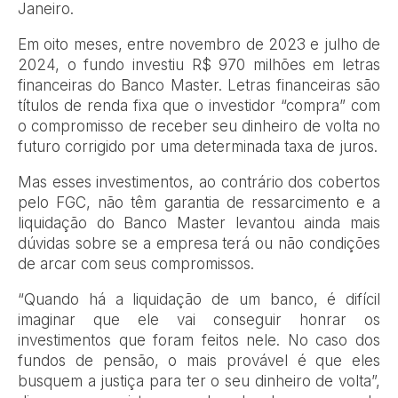
Janeiro.
Em oito meses, entre novembro de 2023 e julho de
2024, o fundo investiu R$ 970 milhões em letras
financeiras do Banco Master. Letras financeiras são
títulos de renda fixa que o investidor “compra” com
o compromisso de receber seu dinheiro de volta no
futuro corrigido por uma determinada taxa de juros.
Mas esses investimentos, ao contrário dos cobertos
pelo FGC, não têm garantia de ressarcimento e a
liquidação do Banco Master levantou ainda mais
dúvidas sobre se a empresa terá ou não condições
de arcar com seus compromissos.
“Quando há a liquidação de um banco, é difícil
imaginar que ele vai conseguir honrar os
investimentos que foram feitos nele. No caso dos
fundos de pensão, o mais provável é que eles
busquem a justiça para ter o seu dinheiro de volta”,