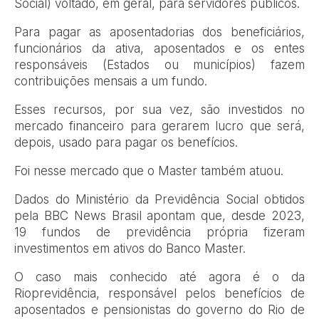
Social) voltado, em geral, para servidores públicos.
Para pagar as aposentadorias dos beneficiários,
funcionários da ativa, aposentados e os entes
responsáveis (Estados ou municípios) fazem
contribuições mensais a um fundo.
Esses recursos, por sua vez, são investidos no
mercado financeiro para gerarem lucro que será,
depois, usado para pagar os benefícios.
Foi nesse mercado que o Master também atuou.
Dados do Ministério da Previdência Social obtidos
pela BBC News Brasil apontam que, desde 2023,
19 fundos de previdência própria fizeram
investimentos em ativos do Banco Master.
O caso mais conhecido até agora é o da
Rioprevidência, responsável pelos benefícios de
aposentados e pensionistas do governo do Rio de