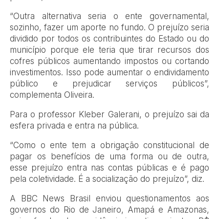
“Outra alternativa seria o ente governamental,
sozinho, fazer um aporte no fundo. O prejuízo seria
dividido por todos os contribuintes do Estado ou do
município porque ele teria que tirar recursos dos
cofres públicos aumentando impostos ou cortando
investimentos. Isso pode aumentar o endividamento
público e prejudicar serviços públicos”,
complementa Oliveira.
Para o professor Kleber Galerani, o prejuízo sai da
esfera privada e entra na pública.
“Como o ente tem a obrigação constitucional de
pagar os benefícios de uma forma ou de outra,
esse prejuízo entra nas contas públicas e é pago
pela coletividade. É a socialização do prejuízo”, diz.
A BBC News Brasil enviou questionamentos aos
governos do Rio de Janeiro, Amapá e Amazonas,