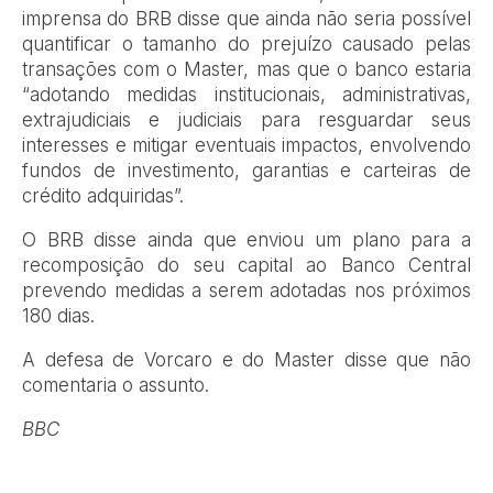
imprensa do BRB disse que ainda não seria possível
quantificar o tamanho do prejuízo causado pelas
transações com o Master, mas que o banco estaria
“adotando medidas institucionais, administrativas,
extrajudiciais e judiciais para resguardar seus
interesses e mitigar eventuais impactos, envolvendo
fundos de investimento, garantias e carteiras de
crédito adquiridas”.
O BRB disse ainda que enviou um plano para a
recomposição do seu capital ao Banco Central
prevendo medidas a serem adotadas nos próximos
180 dias.
A defesa de Vorcaro e do Master disse que não
comentaria o assunto.
BBC