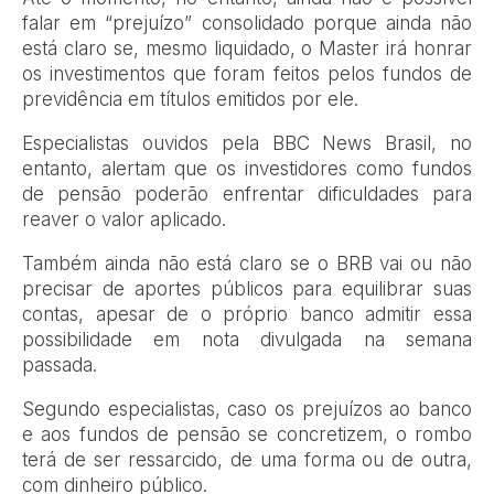
falar em “prejuízo” consolidado porque ainda não
está claro se, mesmo liquidado, o Master irá honrar
os investimentos que foram feitos pelos fundos de
previdência em títulos emitidos por ele.
Especialistas ouvidos pela BBC News Brasil, no
entanto, alertam que os investidores como fundos
de pensão poderão enfrentar dificuldades para
reaver o valor aplicado.
Também ainda não está claro se o BRB vai ou não
precisar de aportes públicos para equilibrar suas
contas, apesar de o próprio banco admitir essa
possibilidade em nota divulgada na semana
passada.
Segundo especialistas, caso os prejuízos ao banco
e aos fundos de pensão se concretizem, o rombo
terá de ser ressarcido, de uma forma ou de outra,
com dinheiro público.