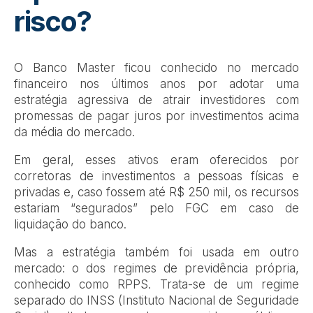
risco?
O Banco Master ficou conhecido no mercado
financeiro nos últimos anos por adotar uma
estratégia agressiva de atrair investidores com
promessas de pagar juros por investimentos acima
da média do mercado.
Em geral, esses ativos eram oferecidos por
corretoras de investimentos a pessoas físicas e
privadas e, caso fossem até R$ 250 mil, os recursos
estariam “segurados” pelo FGC em caso de
liquidação do banco.
Mas a estratégia também foi usada em outro
mercado: o dos regimes de previdência própria,
conhecido como RPPS. Trata-se de um regime
separado do INSS (Instituto Nacional de Seguridade