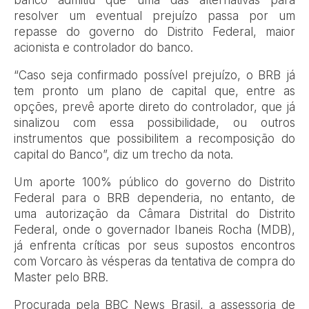
resolver um eventual prejuízo passa por um
repasse do governo do Distrito Federal, maior
acionista e controlador do banco.
“Caso seja confirmado possível prejuízo, o BRB já
tem pronto um plano de capital que, entre as
opções, prevê aporte direto do controlador, que já
sinalizou com essa possibilidade, ou outros
instrumentos que possibilitem a recomposição do
capital do Banco”, diz um trecho da nota.
Um aporte 100% público do governo do Distrito
Federal para o BRB dependeria, no entanto, de
uma autorização da Câmara Distrital do Distrito
Federal, onde o governador Ibaneis Rocha (MDB),
já enfrenta críticas por seus supostos encontros
com Vorcaro às vésperas da tentativa de compra do
Master pelo BRB.
Procurada pela BBC News Brasil, a assessoria de