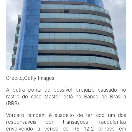
Crédito,
Getty Images
A outra ponta do possível prejuízo causado no
rastro do caso Master está no Banco de Brasília
(BRB).
Vorcaro também é suspeito de ter sido um dos
responsáveis por transações fraudulentas
envolvendo a venda de R$ 12,2 bilhões em