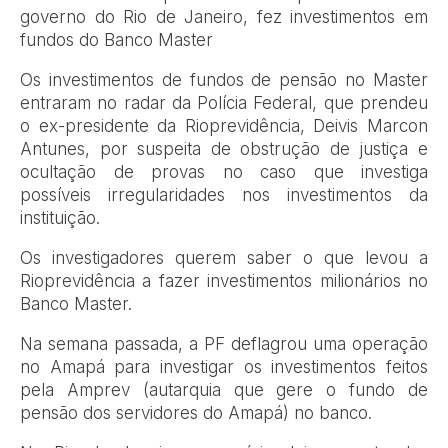
governo do Rio de Janeiro, fez investimentos em
fundos do Banco Master
Os investimentos de fundos de pensão no Master
entraram no radar da Polícia Federal, que prendeu
o ex-presidente da Rioprevidência, Deivis Marcon
Antunes, por suspeita de obstrução de justiça e
ocultação de provas no caso que investiga
possíveis irregularidades nos investimentos da
instituição.
Os investigadores querem saber o que levou a
Rioprevidência a fazer investimentos milionários no
Banco Master.
Na semana passada, a PF deflagrou uma operação
no Amapá para investigar os investimentos feitos
pela Amprev (autarquia que gere o fundo de
pensão dos servidores do Amapá) no banco.