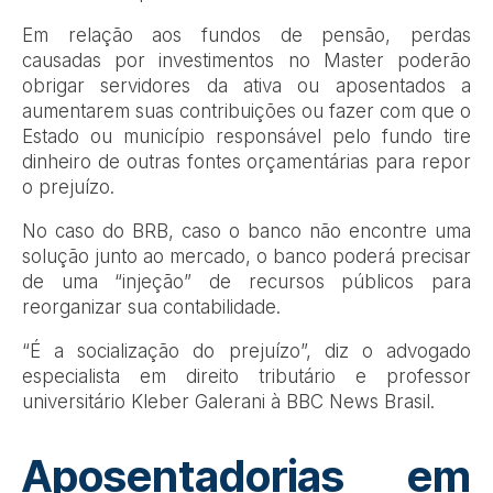
Em relação aos fundos de pensão, perdas
causadas por investimentos no Master poderão
obrigar servidores da ativa ou aposentados a
aumentarem suas contribuições ou fazer com que o
Estado ou município responsável pelo fundo tire
dinheiro de outras fontes orçamentárias para repor
o prejuízo.
No caso do BRB, caso o banco não encontre uma
solução junto ao mercado, o banco poderá precisar
de uma “injeção” de recursos públicos para
reorganizar sua contabilidade.
“É a socialização do prejuízo”, diz o advogado
especialista em direito tributário e professor
universitário Kleber Galerani à BBC News Brasil.
Aposentadorias em