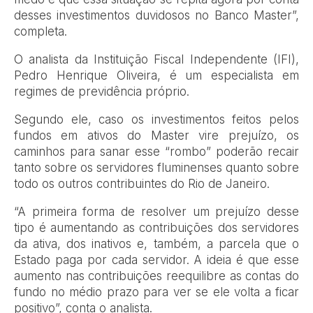
desses investimentos duvidosos no Banco Master”,
completa.
O analista da Instituição Fiscal Independente (IFI),
Pedro Henrique Oliveira, é um especialista em
regimes de previdência próprio.
Segundo ele, caso os investimentos feitos pelos
fundos em ativos do Master vire prejuízo, os
caminhos para sanar esse “rombo” poderão recair
tanto sobre os servidores fluminenses quanto sobre
todo os outros contribuintes do Rio de Janeiro.
“A primeira forma de resolver um prejuízo desse
tipo é aumentando as contribuições dos servidores
da ativa, dos inativos e, também, a parcela que o
Estado paga por cada servidor. A ideia é que esse
aumento nas contribuições reequilibre as contas do
fundo no médio prazo para ver se ele volta a ficar
positivo”, conta o analista.