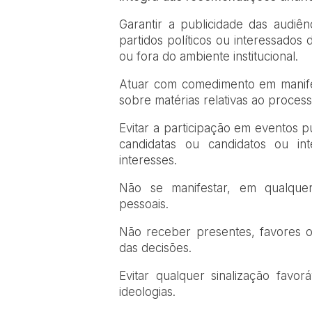
Garantir a publicidade das audiên
partidos políticos ou interessados
ou fora do ambiente institucional.
Atuar com comedimento em manifes
sobre matérias relativas ao processo
Evitar a participação em eventos 
candidatas ou candidatos ou in
interesses.
Não se manifestar, em qualquer m
pessoais.
Não receber presentes, favores 
das decisões.
Evitar qualquer sinalização favor
ideologias.