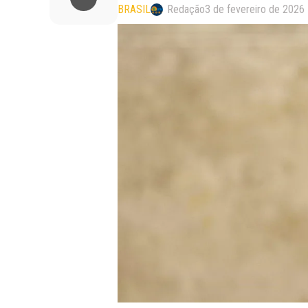
BRASIL
Redação
3 de fevereiro de 2026