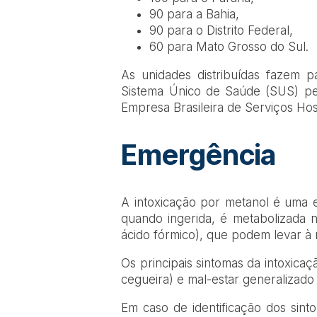
90 para a Bahia,
90 para o Distrito Federal,
60 para Mato Grosso do Sul.
As unidades distribuídas fazem 
Sistema Único de Saúde (SUS) pelo
Empresa Brasileira de Serviços Hos
Emergência
A intoxicação por metanol é uma 
quando ingerida, é metabolizada 
ácido fórmico), que podem levar à 
Os principais sintomas da intoxica
cegueira) e mal-estar generalizado
Em caso de identificação dos sin