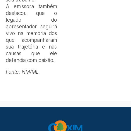
A emissora também
destacou que o
legado do
apresentador seguirá
vivo na memória dos
que acompanharam
sua trajetória e nas
causas que ele
defendia com paixão.
Fonte: NM/ML