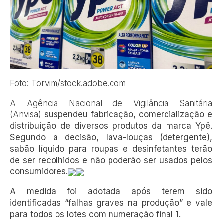
Foto: Torvim/stock.adobe.com
A Agência Nacional de Vigilância Sanitária
(Anvisa)
suspendeu fabricação, comercialização e
distribuição de diversos produtos da marca Ypê.
Segundo a decisão, lava-louças (detergente),
sabão líquido para roupas e desinfetantes terão
de ser recolhidos e não poderão ser usados pelos
consumidores.
A medida foi adotada após terem sido
identificadas “falhas graves na produção” e vale
para todos os lotes com numeração final 1.