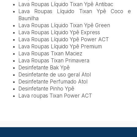
Lava Roupas Líquido Tixan Ypê Antibac
Lava Roupas Líquido Tixan Ypê Coco e
Baunilha
Lava Roupas Líquido Tixan Ypê Green
Lava Roupas Líquido Ypê Express
Lava Roupas Líquido Ypê Power ACT
Lava Roupas Líquido Ypê Premium
Lava Roupas Tixan Maciez
Lava Roupas Tixan Primavera
Desinfetante Bak Ypê
Desinfetante de uso geral Atol
Desinfetante Perfumado Atol
Desinfetante Pinho Ypê
Lava roupas Tixan Power ACT