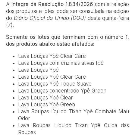
A
íntegra da Resolução 1.834/2026
com a relação
dos produtos e lotes pode ser consultada na edição
do
Diário Oficial da União (DOU)
desta quinta-feira
(7).
Somente os lotes que terminam com o número 1,
dos produtos abaixo estão afetados:
Lava Louças Ypê Clear Care
Lava Louças com enzimas ativas Ipê
Lava Louças Ypê
Lava Louças Ypê Clear Care
Lava Louças Ypê Toque Suave
Lava Louças concentrado Ypê Green
Lava Louças Ypê Clear
Lava Louças Ypê Green
Lava Roupas líquido Tixan Ypê Combate Mau
Odor
Lava Roupas Líquido Tixan Ypê Cuida das
Roupas