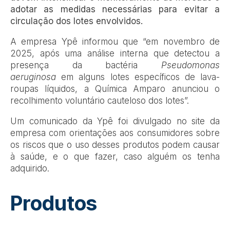
adotar as medidas necessárias para evitar a
circulação dos lotes envolvidos.
A empresa Ypê informou que “em novembro de
2025, após uma análise interna que detectou a
presença da bactéria
Pseudomonas
aeruginosa
em alguns lotes específicos de lava-
roupas líquidos, a Química Amparo anunciou o
recolhimento voluntário cauteloso dos lotes”.
Um comunicado da Ypê foi divulgado no site da
empresa com orientações aos consumidores sobre
os riscos que o uso desses produtos podem causar
à saúde, e o que fazer, caso alguém os tenha
adquirido.
Produtos