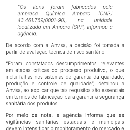
“Os itens foram fabricados pela
empresa Química Amparo (CNPJ
43.461.789/0001-90), na unidade
localizada em Amparo (SP)”, informou a
agência.
De acordo com a Anvisa, a decisão foi tomada a
partir de avaliação técnica de risco sanitário.
“Foram constatados descumprimentos relevantes
em etapas críticas do processo produtivo, o que
inclui falhas nos sistemas de garantia da qualidade,
produção e controle de qualidade”, detalhou a
Anvisa, ao explicar que tais requisitos são essenciais
em termos de fabricação para garantir a
segurança
sanitária
dos produtos.
Por meio de nota, a agência informa que as
vigilâncias sanitárias estaduais e municipais
devem intensificar o monitoramento do mercado e