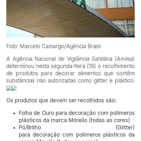
Foto: Marcelo Camargo/Agência Brasil
A Agência Nacional de Vigilância Sanitária (Anvisa)
determinou nesta segunda-feira (19) o recolhimento
de produtos para decorar alimentos que contêm
substâncias não autorizadas como glitter e plástico.
Os produtos que devem ser recolhidos são:
Folha de Ouro para decoração com polímeros
plásticos da marca Morello (todas as cores)
Pó/Brilho (Glitter)
para decoração com polímeros plásticos da