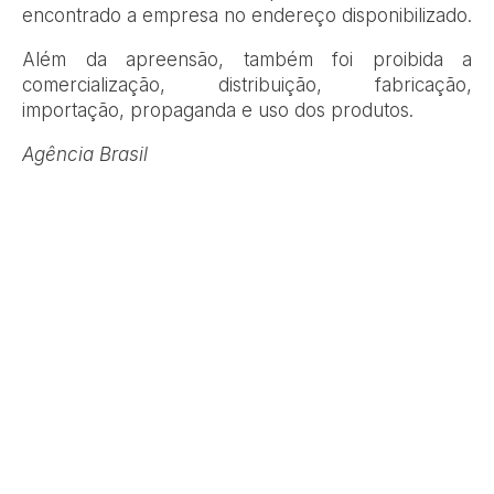
encontrado a empresa no endereço disponibilizado.
Além da apreensão, também foi proibida a
comercialização, distribuição, fabricação,
importação, propaganda e uso dos produtos.
Agência Brasil