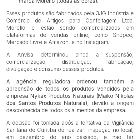
marca Morello (todas as cores).
Esses produtos são fabricados pela 3JG Indústria e
Comércio de Artigos para Confeitagem Ltda.
Morello e estão sendo comercializados em
plataformas de vendas online, como Shopee,
Mercado Livre e Amazon, e no Instagram.
A Anvisa determinou ainda a suspensão,
comercialização, distribuição, fabricação,
divulgação e consumo desses produtos.
A agência reguladora ordenou também a
apreensão de todos os produtos vendidos pela
empresa Nykax Produtos Naturais (Maiko Nikolas
dos Santos Produtos Naturais)
, devido a origem
desconhecida de todos os alimentos da empresa.
A decisão foi tomada após a tentativa da Vigilância
Sanitária de Curitiba de realizar inspeção no local,
em dezembro do ano passado, e não ter