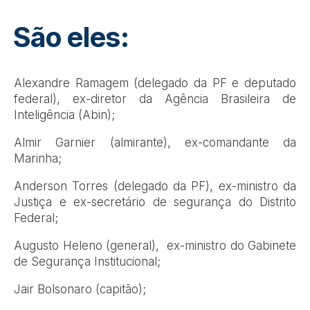
São eles:
Alexandre Ramagem (delegado da PF e deputado
federal), ex-diretor da Agência Brasileira de
Inteligência (Abin);
Almir Garnier (almirante), ex-comandante da
Marinha;
Anderson Torres (delegado da PF), ex-ministro da
Justiça e ex-secretário de segurança do Distrito
Federal;
Augusto Heleno (general), ex-ministro do Gabinete
de Segurança Institucional;
Jair Bolsonaro (capitão);