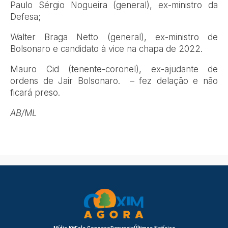
Paulo Sérgio Nogueira (general), ex-ministro da
Defesa;
Walter Braga Netto (general), ex-ministro de
Bolsonaro e candidato à vice na chapa de 2022.
Mauro Cid (tenente-coronel), ex-ajudante de
ordens de Jair Bolsonaro. – fez delação e não
ficará preso.
AB/ML