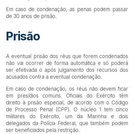
Em caso de condenação, as penas podem passar
de 30 anos de prisão.
Prisão
A eventual prisão dos réus que forem condenados
não vai ocorrer de forma automática e só poderá
ser efetivada o após julgamento dos recursos dos
acusados contra a eventual condenação.
Em caso de condenação, os réus não devem ficar
em presídios comuns. Oficiais do Exército têm
direito à prisão especial, de acordo com o Código
de Processo Penal (CPP). O núcleo 1 tem cinco
militares do Exército, um da Marinha e dois
delegados da Polícia Federal, que também podem
ser beneficiados pela restrição.