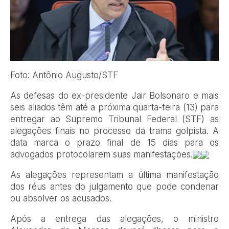
Foto: Antônio Augusto/STF
As defesas do ex-presidente Jair Bolsonaro e mais
seis aliados têm até a próxima quarta-feira (13) para
entregar ao Supremo Tribunal Federal (STF) as
alegações finais no processo da trama golpista. A
data marca o prazo final de 15 dias para os
advogados protocolarem suas manifestações.
As alegações representam a última manifestação
dos réus antes do julgamento que pode condenar
ou absolver os acusados.
Após a entrega das alegações, o ministro