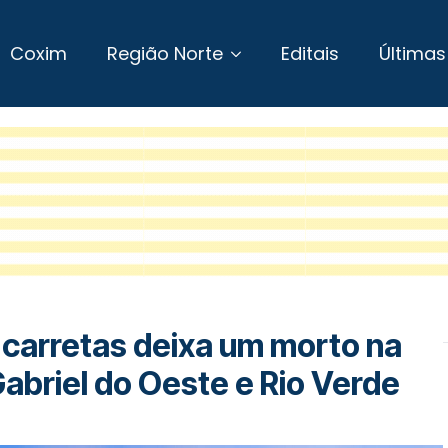
Coxim
Região Norte
Editais
Últimas
 carretas deixa um morto na
abriel do Oeste e Rio Verde