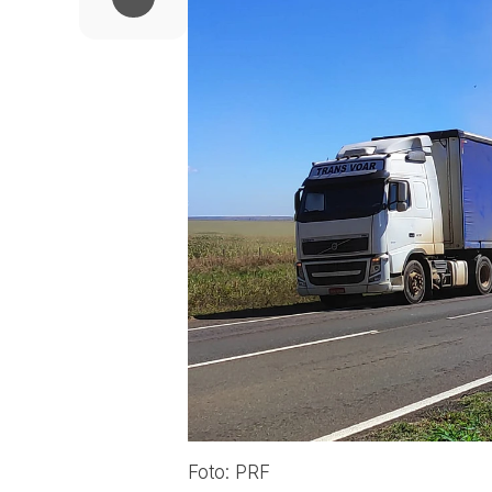
Foto: PRF