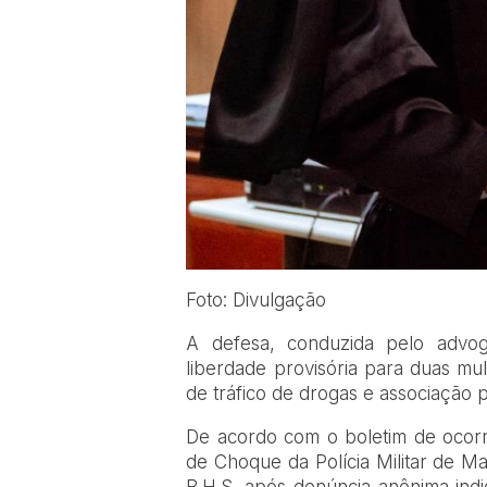
Foto: Divulgação
A defesa, conduzida pelo advog
liberdade provisória para duas mu
de tráfico de drogas e associação p
De acordo com o boletim de ocorr
de Choque da Polícia Militar de Ma