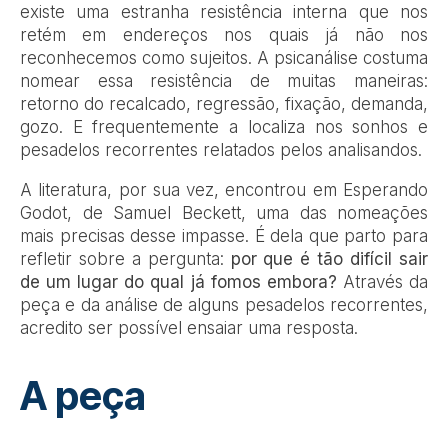
existe uma estranha resistência interna que nos
retém em endereços nos quais já não nos
reconhecemos como sujeitos. A psicanálise costuma
nomear essa resistência de muitas maneiras:
retorno do recalcado, regressão, fixação, demanda,
gozo. E frequentemente a localiza nos sonhos e
pesadelos recorrentes relatados pelos analisandos.
A literatura, por sua vez, encontrou em Esperando
Godot, de Samuel Beckett, uma das nomeações
mais precisas desse impasse. É dela que parto para
refletir sobre a pergunta:
por que é tão difícil sair
de um lugar do qual já fomos embora?
Através da
peça e da análise de alguns pesadelos recorrentes,
acredito ser possível ensaiar uma resposta.
A peça