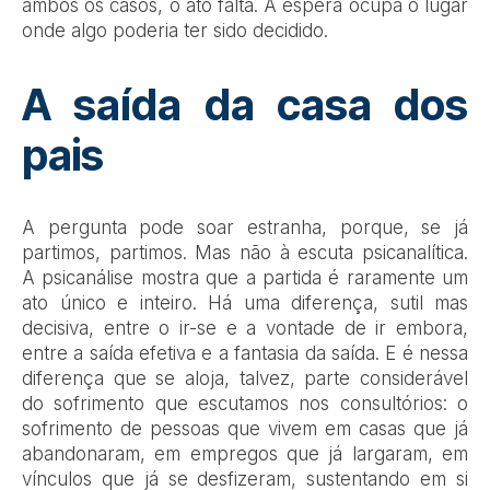
ambos os casos, o ato falta. A espera ocupa o lugar
onde algo poderia ter sido decidido.
A saída da casa dos
pais
A pergunta pode soar estranha, porque, se já
partimos, partimos. Mas não à escuta psicanalítica.
A psicanálise mostra que a partida é raramente um
ato único e inteiro. Há uma diferença, sutil mas
decisiva, entre o ir-se e a vontade de ir embora,
entre a saída efetiva e a fantasia da saída. E é nessa
diferença que se aloja, talvez, parte considerável
do sofrimento que escutamos nos consultórios: o
sofrimento de pessoas que vivem em casas que já
abandonaram, em empregos que já largaram, em
vínculos que já se desfizeram, sustentando em si