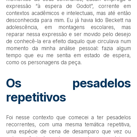
expressão “à espera de Godot”, corrente em
contextos acadêmicos e intelectuais, mas até então
desconhecida para mim. Eu já havia lido Beckett na
adolescência, em montagens escolares, mas
reparar nessa expressão e ser movido pelo desejo
de conhecê-la era efeito daquilo que circulava num
momento da minha análise pessoal: fazia algum
tempo que eu me sentia em estado de espera,
como os personagens da peça.
Os pesadelos
repetitivos
Foi nesse contexto que comecei a ter pesadelos
recorrentes, com uma mesma temática repetitiva,
uma espécie de cena de desamparo que vez ou