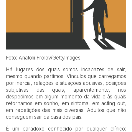
Foto: Anatolii Frolov/Gettyimages
Há lugares dos quais somos incapazes de sair,
mesmo quando partimos. Vínculos que carregamos
por inércia, relações e situações abusivas, posições
subjetivas das quais, aparentemente, nos
despedimos em algum momento da vida e às quais
retornamos em sonho, em sintoma, em acting out,
em repetições das mais diversas. Adultos que não
conseguem sair da casa dos pais.
É um paradoxo conhecido por qualquer clínico: