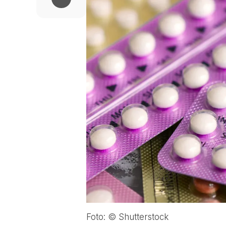
Foto: © Shutterstock