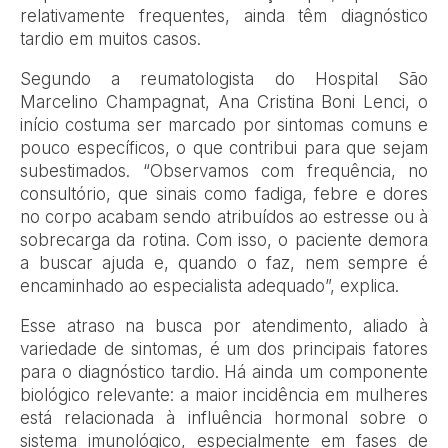
relativamente frequentes, ainda têm diagnóstico
tardio em muitos casos.
Segundo a reumatologista do Hospital São
Marcelino Champagnat, Ana Cristina Boni Lenci, o
início costuma ser marcado por sintomas comuns e
pouco específicos, o que contribui para que sejam
subestimados. “Observamos com frequência, no
consultório, que sinais como fadiga, febre e dores
no corpo acabam sendo atribuídos ao estresse ou à
sobrecarga da rotina. Com isso, o paciente demora
a buscar ajuda e, quando o faz, nem sempre é
encaminhado ao especialista adequado”, explica.
Esse atraso na busca por atendimento, aliado à
variedade de sintomas, é um dos principais fatores
para o diagnóstico tardio. Há ainda um componente
biológico relevante: a maior incidência em mulheres
está relacionada à influência hormonal sobre o
sistema imunológico, especialmente em fases de