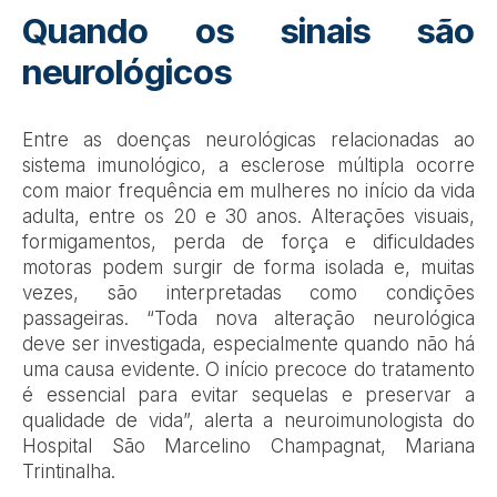
Quando os sinais são
neurológicos
Entre as doenças neurológicas relacionadas ao
sistema imunológico, a esclerose múltipla ocorre
com maior frequência em mulheres no início da vida
adulta, entre os 20 e 30 anos. Alterações visuais,
formigamentos, perda de força e dificuldades
motoras podem surgir de forma isolada e, muitas
vezes, são interpretadas como condições
passageiras. “Toda nova alteração neurológica
deve ser investigada, especialmente quando não há
uma causa evidente. O início precoce do tratamento
é essencial para evitar sequelas e preservar a
qualidade de vida”, alerta a neuroimunologista do
Hospital São Marcelino Champagnat, Mariana
Trintinalha.