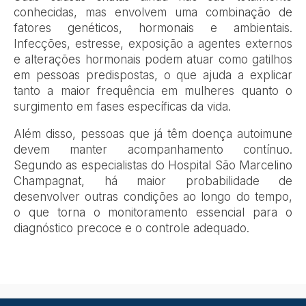
conhecidas, mas envolvem uma combinação de
fatores genéticos, hormonais e ambientais.
Infecções, estresse, exposição a agentes externos
e alterações hormonais podem atuar como gatilhos
em pessoas predispostas, o que ajuda a explicar
tanto a maior frequência em mulheres quanto o
surgimento em fases específicas da vida.
Além disso, pessoas que já têm doença autoimune
devem manter acompanhamento contínuo.
Segundo as especialistas do Hospital São Marcelino
Champagnat, há maior probabilidade de
desenvolver outras condições ao longo do tempo,
o que torna o monitoramento essencial para o
diagnóstico precoce e o controle adequado.