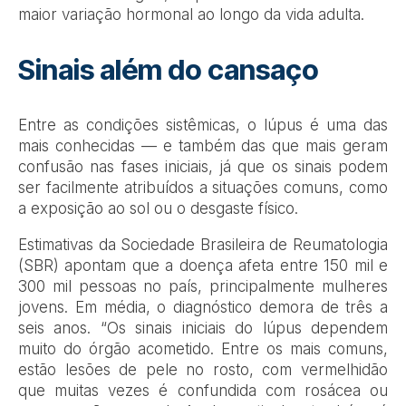
maior variação hormonal ao longo da vida adulta.
Sinais além do cansaço
Entre as condições sistêmicas, o lúpus é uma das
mais conhecidas — e também das que mais geram
confusão nas fases iniciais, já que os sinais podem
ser facilmente atribuídos a situações comuns, como
a exposição ao sol ou o desgaste físico.
Estimativas da Sociedade Brasileira de Reumatologia
(SBR) apontam que a doença afeta entre 150 mil e
300 mil pessoas no país, principalmente mulheres
jovens. Em média, o diagnóstico demora de três a
seis anos. “Os sinais iniciais do lúpus dependem
muito do órgão acometido. Entre os mais comuns,
estão lesões de pele no rosto, com vermelhidão
que muitas vezes é confundida com rosácea ou