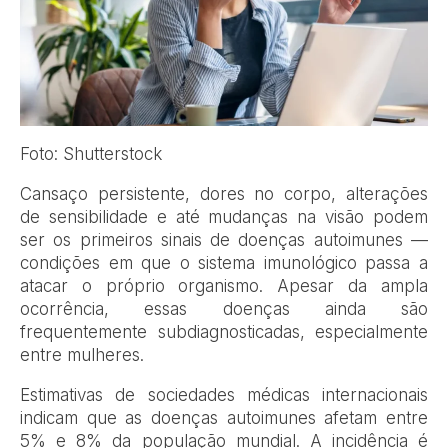
Foto: Shutterstock
C
ansaço persistente, dores no corpo, alterações
de sensibilidade e até mudanças na visão podem
ser os primeiros sinais de doenças autoimunes —
condições em que o sistema imunológico passa a
atacar o próprio organismo. Apesar da ampla
ocorrência, essas doenças ainda são
frequentemente subdiagnosticadas, especialmente
entre mulheres.
Estimativas de sociedades médicas internacionais
indicam que as doenças autoimunes afetam entre
5% e 8% da população mundial. A incidência é