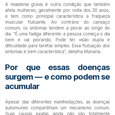
A miastenia gravis é outra condição que também
afeta mulheres, geralmente por volta dos 30 anos,
e tem como principal característica a fraqueza
muscular flutuante. Ao contrário do cansaço
comum, os sintomas tendem a piorar ao longo do
dia. “É uma fadiga diferente: a pessoa começa o dia
bem e vai piorando. Pode ter visão dupla e
dificuldade para tarefas simples. Essa flutuação dos
sintomas é bem característica”, detalha Mariana.
Por que essas doenças
surgem — e como podem se
acumular
Apesar das diferentes manifestações, as doenças
autoimunes compartilham um mecanismo comum.
Suas causas exatas ainda não são totalmente