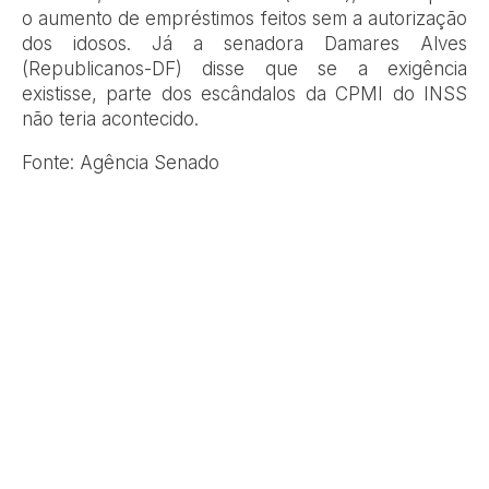
o aumento de empréstimos feitos sem a autorização
dos idosos. Já a senadora Damares Alves
(Republicanos-DF) disse que se a exigência
existisse, parte dos escândalos da CPMI do INSS
não teria acontecido.
Fonte: Agência Senado