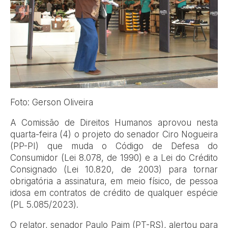
Foto: Gerson Oliveira
A Comissão de Direitos Humanos aprovou nesta
quarta-feira (4) o projeto do senador Ciro Nogueira
(PP-PI) que muda o Código de Defesa do
Consumidor (Lei 8.078, de 1990) e a Lei do Crédito
Consignado (Lei 10.820, de 2003) para tornar
obrigatória a assinatura, em meio físico, de pessoa
idosa em contratos de crédito de qualquer espécie
(PL 5.085/2023).
O relator, senador Paulo Paim (PT-RS), alertou para