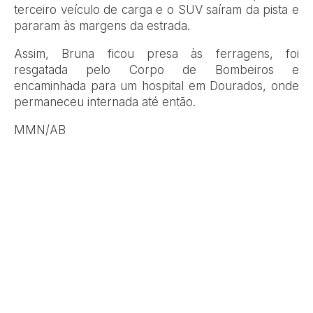
terceiro veículo de carga e o SUV saíram da pista e
pararam às margens da estrada.
Assim, Bruna ficou presa às ferragens, foi
resgatada pelo Corpo de Bombeiros e
encaminhada para um hospital em Dourados, onde
permaneceu internada até então.
MMN/AB