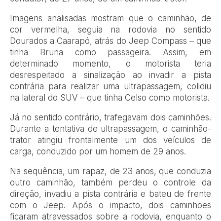
Imagens analisadas mostram que o caminhão, de
cor vermelha, seguia na rodovia no sentido
Dourados a Caarapó, atrás do Jeep Compass – que
tinha Bruna como passageira. Assim, em
determinado momento, o motorista teria
desrespeitado a sinalização ao invadir a pista
contrária para realizar uma ultrapassagem, colidiu
na lateral do SUV – que tinha Celso como motorista.
Já no sentido contrário, trafegavam dois caminhões.
Durante a tentativa de ultrapassagem, o caminhão-
trator atingiu frontalmente um dos veículos de
carga, conduzido por um homem de 29 anos.
Na sequência, um rapaz, de 23 anos, que conduzia
outro caminhão, também perdeu o controle da
direção, invadiu a pista contrária e bateu de frente
com o Jeep. Após o impacto, dois caminhões
ficaram atravessados sobre a rodovia, enquanto o