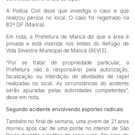
A Polícia Civil disse que investiga o caso e que
realizou perícia no local. O caso foi registrado na
82ª DP (Maricá).
Em nota, a Prefeitura de Maricá diz que a área é
privada e está inserida nos limites do Refúgio de
Vida Silvestre Municipal de Maricá (REVIS).
“Por se tratar de propriedade particular, a
Prefeitura não é responsável pela autorização,
fiscalização ou interdição de atividades de rapel
realizadas no local. As circunstâncias do acidente
serão apuradas pelas autoridades competentes”,
disse em nota.
Segundo acidente envolvendo esportes radicais
Também no final de semana, uma jovem de 21 anos
morreu após cair de uma ponte no interior de São