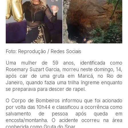
Foto: Reprodução / Redes Sociais
Uma mulher de 59 anos, identificada como
Rosemary Suzart Garcia, morreu neste domingo, 14,
após cair de uma gruta em Maricá, no Rio de
Janeiro, quando fazia uma trilha íngreme enquanto
se preparava para descer de rapel.
O Corpo de Bombeiros informou que foi acionado
por volta das 10h44 e classificou a ocorrência como
salvamento de pessoa após queda em
encosta/montanha. O acidente ocorreu na área
conhecida como Gruta do Spar.