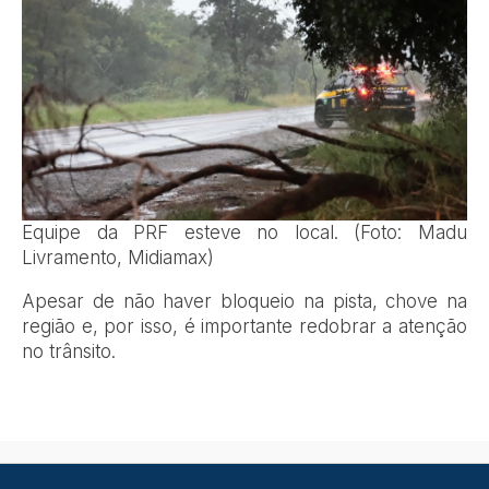
Equipe da PRF esteve no local. (Foto: Madu
Livramento, Midiamax)
Apesar de não haver bloqueio na pista, chove na
região e, por isso, é importante redobrar a atenção
no trânsito.