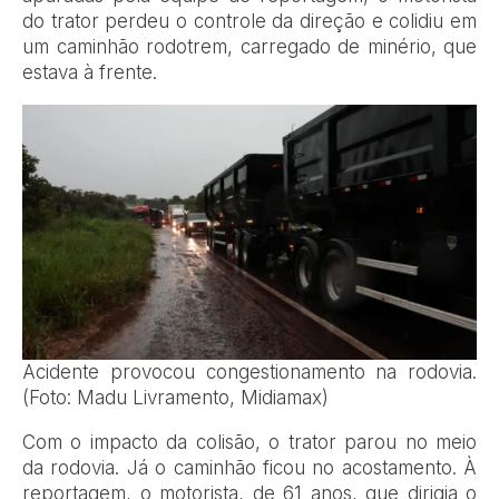
do trator perdeu o controle da direção e colidiu em
um caminhão rodotrem, carregado de minério, que
estava à frente.
Acidente provocou congestionamento na rodovia.
(Foto: Madu Livramento, Midiamax)
Com o impacto da colisão, o trator parou no meio
da rodovia. Já o caminhão ficou no acostamento. À
reportagem, o motorista, de 61 anos, que dirigia o