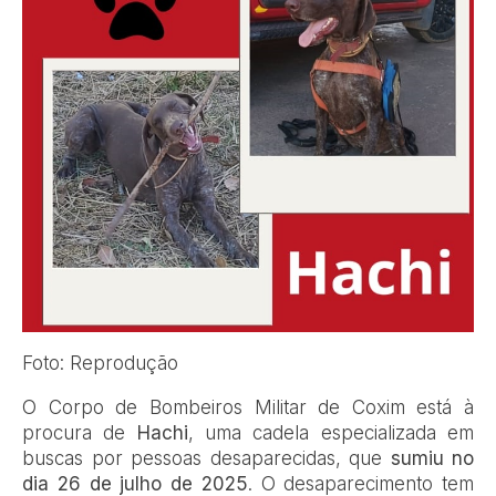
Foto: Reprodução
O Corpo de Bombeiros Militar de Coxim está à
procura de
Hachi
, uma cadela especializada em
buscas por pessoas desaparecidas, que
sumiu no
dia 26 de julho de 2025
. O desaparecimento tem