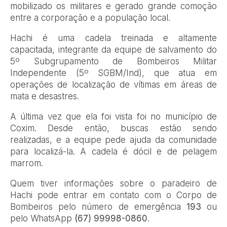
mobilizado os militares e gerado grande comoção
entre a corporação e a população local.
Hachi é uma cadela treinada e altamente
capacitada, integrante da equipe de salvamento do
5º Subgrupamento de Bombeiros Militar
Independente (5º SGBM/Ind), que atua em
operações de localização de vítimas em áreas de
mata e desastres.
A última vez que ela foi vista foi no município de
Coxim. Desde então, buscas estão sendo
realizadas, e a equipe pede ajuda da comunidade
para localizá-la. A cadela é dócil e de pelagem
marrom.
Quem tiver informações sobre o paradeiro de
Hachi pode entrar em contato com o Corpo de
Bombeiros pelo número de emergência
193
ou
pelo WhatsApp
(67) 99998-0860
.