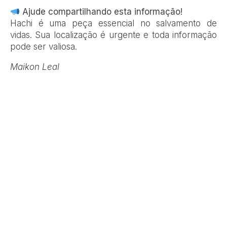
Ajude compartilhando esta informação!
Hachi é uma peça essencial no salvamento de
vidas. Sua localização é urgente e toda informação
pode ser valiosa.
Maikon Leal